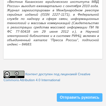
«Вестник Казанского юридического института МВД
России» выходит ежеквартально с сентября 2010 года.
Журнал зарегистрирован в Международном реестре
серийных изданий (ISSN 2227-1171), в Федеральной
службе по надзору в сфере связи, информационных
технологий и массовых коммуникаций (Свидетельство
о регистрации средства массовой информации ПИ №
ФС 77-50418 от 29 июня 2012 г.), в Научной
электронной библиотеке и в системе РИНЦ; включен в
объединенный каталог "Пресса России", подписной
индекс – 84683.
Контент доступен под лицензией Creative
Commons Attribution 4.0 International
Отправить рукопись