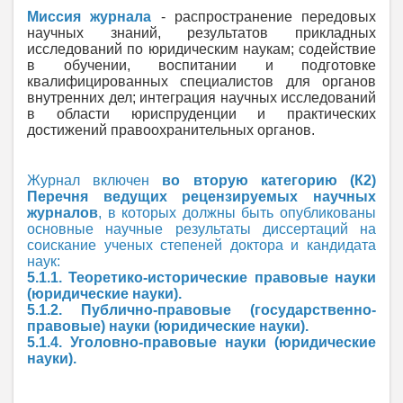
Миссия журнала
- распространение передовых
научных знаний, результатов прикладных
исследований по юридическим наукам; содействие
в обучении, воспитании и подготовке
квалифицированных специалистов для органов
внутренних дел; интеграция научных исследований
в области юриспруденции и практических
достижений правоохранительных органов.
Журнал включен
во вторую категорию (К2)
Перечня ведущих рецензируемых научных
журналов
, в которых должны быть опубликованы
основные научные результаты диссертаций на
соискание ученых степеней доктора и кандидата
наук:
5.1.1. Теоретико-исторические правовые науки
(юридические науки).
5.1.2. Публично-правовые (государственно-
правовые) науки (юридические науки).
5.1.4. Уголовно-правовые науки (юридические
науки).