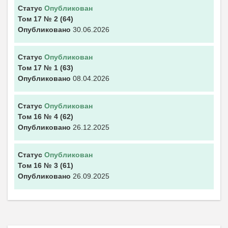
Статус
Опубликован
Том 17
№ 2
(64)
Опубликовано
30.06.2026
Статус
Опубликован
Том 17
№ 1
(63)
Опубликовано
08.04.2026
Статус
Опубликован
Том 16
№ 4
(62)
Опубликовано
26.12.2025
Статус
Опубликован
Том 16
№ 3
(61)
Опубликовано
26.09.2025