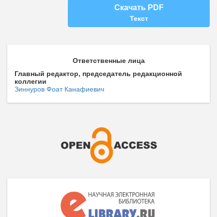
Скачать PDF
Текст
Ответственные лица
Главный редактор, председатель редакционной
коллегии
Зиннуров Фоат Канафиевич