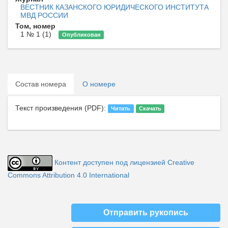
ВЕСТНИК КАЗАНСКОГО ЮРИДИЧЕСКОГО ИНСТИТУТА
МВД РОССИИ
Том, номер
1 № 1 (1)
Опубликован
Состав номера
О номере
Текст произведения (PDF):
Читать
Скачать
Контент доступен под лицензией Creative
Commons Attribution 4.0 International
Отправить рукопись