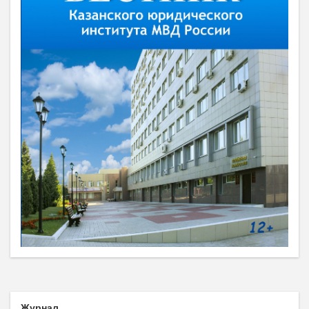
Журнал