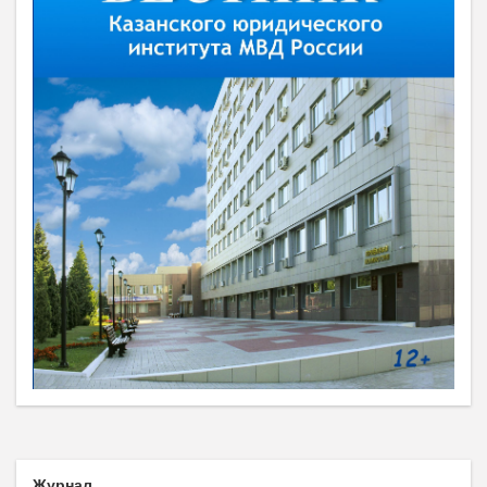
Журнал