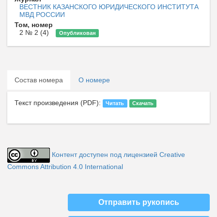
ВЕСТНИК КАЗАНСКОГО ЮРИДИЧЕСКОГО ИНСТИТУТА
МВД РОССИИ
Том, номер
2 № 2 (4)
Опубликован
Состав номера
О номере
Текст произведения (PDF):
Читать
Скачать
Контент доступен под лицензией Creative
Commons Attribution 4.0 International
Отправить рукопись