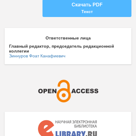
Скачать PDF
Текст
Ответственные лица
Главный редактор, председатель редакционной
коллегии
Зиннуров Фоат Канафиевич