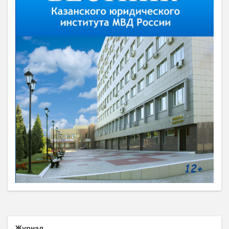
Журнал