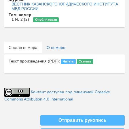
ВЕСТНИК КАЗАНСКОГО ЮРИДИЧЕСКОГО ИНСТИТУТА
МВД РОССИИ
Том, номер
1 № 2 (2)
Опубликован
Состав номера
О номере
Текст произведения (PDF):
Читать
Скачать
Контент доступен под лицензией Creative
Commons Attribution 4.0 International
Отправить рукопись