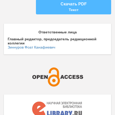
Скачать PDF
Текст
Ответственные лица
Главный редактор, председатель редакционной
коллегии
Зиннуров Фоат Канафиевич