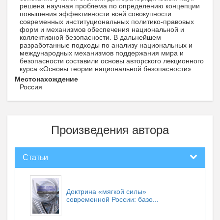
решена научная проблема по определению концепции
повышения эффективности всей совокупности
современных институциональных политико-правовых
форм и механизмов обеспечения национальной и
коллективной безопасности. В дальнейшем
разработанные подходы по анализу национальных и
международных механизмов поддержания мира и
безопасности составили основы авторского лекционного
курса «Основы теории национальной безопасности»
Местонахождение
Россия
Произведения автора
Статьи
Доктрина «мягкой силы»
современной России: базо...