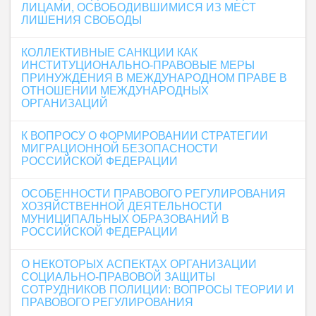
ЛИЦАМИ, ОСВОБОДИВШИМИСЯ ИЗ МЕСТ
ЛИШЕНИЯ СВОБОДЫ
КОЛЛЕКТИВНЫЕ САНКЦИИ КАК
ИНСТИТУЦИОНАЛЬНО-ПРАВОВЫЕ МЕРЫ
ПРИНУЖДЕНИЯ В МЕЖДУНАРОДНОМ ПРАВЕ В
ОТНОШЕНИИ МЕЖДУНАРОДНЫХ
ОРГАНИЗАЦИЙ
К ВОПРОСУ О ФОРМИРОВАНИИ СТРАТЕГИИ
МИГРАЦИОННОЙ БЕЗОПАСНОСТИ
РОССИЙСКОЙ ФЕДЕРАЦИИ
ОСОБЕННОСТИ ПРАВОВОГО РЕГУЛИРОВАНИЯ
ХОЗЯЙСТВЕННОЙ ДЕЯТЕЛЬНОСТИ
МУНИЦИПАЛЬНЫХ ОБРАЗОВАНИЙ В
РОССИЙСКОЙ ФЕДЕРАЦИИ
О НЕКОТОРЫХ АСПЕКТАХ ОРГАНИЗАЦИИ
СОЦИАЛЬНО-ПРАВОВОЙ ЗАЩИТЫ
СОТРУДНИКОВ ПОЛИЦИИ: ВОПРОСЫ ТЕОРИИ И
ПРАВОВОГО РЕГУЛИРОВАНИЯ