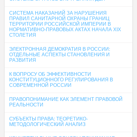
СИСТЕМА НАКАЗАНИЙ ЗА НАРУШЕНИЯ
ПРАВИЛ САНИТАРНОЙ ОХРАНЫ ГРАНИЦ
ТЕРРИТОРИИ РОССИЙСКОЙ ИМПЕРИИ В
НОРМАТИВНО-ПРАВОВЫХ АКТАХ НАЧАЛА ХІХ
СТОЛЕТИЯ
ЭЛЕКТРОННАЯ ДЕМОКРАТИЯ В РОССИИ:
ОТДЕЛЬНЫЕ АСПЕКТЫ СТАНОВЛЕНИЯ И
РАЗВИТИЯ
К ВОПРОСУ ОБ ЭФФЕКТИВНОСТИ
КОНСТИТУЦИОННОГО РЕГУЛИРОВАНИЯ В
СОВРЕМЕННОЙ РОССИИ
ПРАВОПОНИМАНИЕ КАК ЭЛЕМЕНТ ПРАВОВОЙ
РЕАЛЬНОСТИ
СУБЪЕКТЫ ПРАВА: ТЕОРЕТИКО-
МЕТОДОЛОГИЧЕСКИЙ АНАЛИЗ