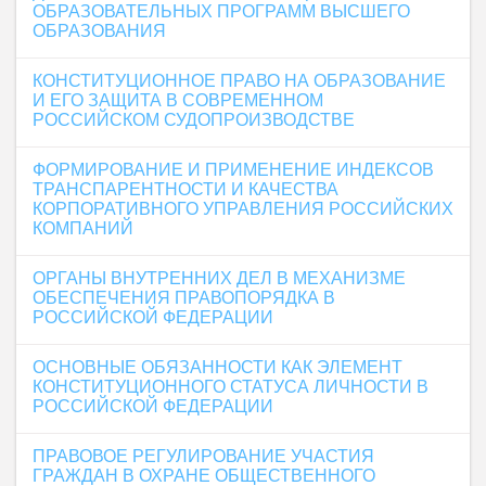
ОБРАЗОВАТЕЛЬНЫХ ПРОГРАММ ВЫСШЕГО
ОБРАЗОВАНИЯ
КОНСТИТУЦИОННОЕ ПРАВО НА ОБРАЗОВАНИЕ
И ЕГО ЗАЩИТА В СОВРЕМЕННОМ
РОССИЙСКОМ СУДОПРОИЗВОДСТВЕ
ФОРМИРОВАНИЕ И ПРИМЕНЕНИЕ ИНДЕКСОВ
ТРАНСПАРЕНТНОСТИ И КАЧЕСТВА
КОРПОРАТИВНОГО УПРАВЛЕНИЯ РОССИЙСКИХ
КОМПАНИЙ
ОРГАНЫ ВНУТРЕННИХ ДЕЛ В МЕХАНИЗМЕ
ОБЕСПЕЧЕНИЯ ПРАВОПОРЯДКА В
РОССИЙСКОЙ ФЕДЕРАЦИИ
ОСНОВНЫЕ ОБЯЗАННОСТИ КАК ЭЛЕМЕНТ
КОНСТИТУЦИОННОГО СТАТУСА ЛИЧНОСТИ В
РОССИЙСКОЙ ФЕДЕРАЦИИ
ПРАВОВОЕ РЕГУЛИРОВАНИЕ УЧАСТИЯ
ГРАЖДАН В ОХРАНЕ ОБЩЕСТВЕННОГО