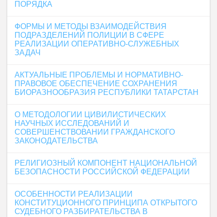
ПОРЯДКА
ФОРМЫ И МЕТОДЫ ВЗАИМОДЕЙСТВИЯ
ПОДРАЗДЕЛЕНИЙ ПОЛИЦИИ В СФЕРЕ
РЕАЛИЗАЦИИ ОПЕРАТИВНО-СЛУЖЕБНЫХ
ЗАДАЧ
АКТУАЛЬНЫЕ ПРОБЛЕМЫ И НОРМАТИВНО-
ПРАВОВОЕ ОБЕСПЕЧЕНИЕ СОХРАНЕНИЯ
БИОРАЗНООБРАЗИЯ РЕСПУБЛИКИ ТАТАРСТАН
О МЕТОДОЛОГИИ ЦИВИЛИСТИЧЕСКИХ
НАУЧНЫХ ИССЛЕДОВАНИЙ И
СОВЕРШЕНСТВОВАНИИ ГРАЖДАНСКОГО
ЗАКОНОДАТЕЛЬСТВА
РЕЛИГИОЗНЫЙ КОМПОНЕНТ НАЦИОНАЛЬНОЙ
БЕЗОПАСНОСТИ РОССИЙСКОЙ ФЕДЕРАЦИИ
ОСОБЕННОСТИ РЕАЛИЗАЦИИ
КОНСТИТУЦИОННОГО ПРИНЦИПА ОТКРЫТОГО
СУДЕБНОГО РАЗБИРАТЕЛЬСТВА В