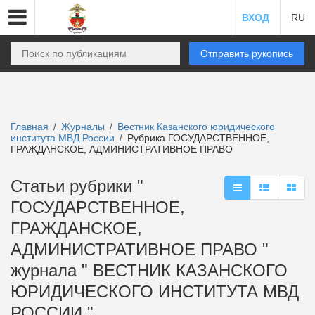
ВХОД
RU
Отправить рукопись
Главная
Журналы
Вестник Казанского юридического
/
/
института МВД России
Рубрика ГОСУДАРСТВЕННОЕ,
/
ГРАЖДАНСКОЕ, АДМИНИСТРАТИВНОЕ ПРАВО
Статьи рубрики "
ГОСУДАРСТВЕННОЕ,
ГРАЖДАНСКОЕ,
АДМИНИСТРАТИВНОЕ ПРАВО "
журнала " ВЕСТНИК КАЗАНСКОГО
ЮРИДИЧЕСКОГО ИНСТИТУТА МВД
РОССИИ "