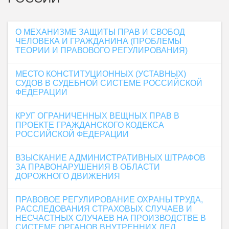
О МЕХАНИЗМЕ ЗАЩИТЫ ПРАВ И СВОБОД
ЧЕЛОВЕКА И ГРАЖДАНИНА (ПРОБЛЕМЫ
ТЕОРИИ И ПРАВОВОГО РЕГУЛИРОВАНИЯ)
МЕСТО КОНСТИТУЦИОННЫХ (УСТАВНЫХ)
СУДОВ В СУДЕБНОЙ СИСТЕМЕ РОССИЙСКОЙ
ФЕДЕРАЦИИ
КРУГ ОГРАНИЧЕННЫХ ВЕЩНЫХ ПРАВ В
ПРОЕКТЕ ГРАЖДАНСКОГО КОДЕКСА
РОССИЙСКОЙ ФЕДЕРАЦИИ
ВЗЫСКАНИЕ АДМИНИСТРАТИВНЫХ ШТРАФОВ
ЗА ПРАВОНАРУШЕНИЯ В ОБЛАСТИ
ДОРОЖНОГО ДВИЖЕНИЯ
ПРАВОВОЕ РЕГУЛИРОВАНИЕ ОХРАНЫ ТРУДА,
РАССЛЕДОВАНИЯ СТРАХОВЫХ СЛУЧАЕВ И
НЕСЧАСТНЫХ СЛУЧАЕВ НА ПРОИЗВОДСТВЕ В
СИСТЕМЕ ОРГАНОВ ВНУТРЕННИХ ДЕЛ