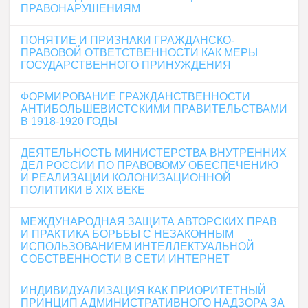
ПРАВОНАРУШЕНИЯМ
ПОНЯТИЕ И ПРИЗНАКИ ГРАЖДАНСКО-
ПРАВОВОЙ ОТВЕТСТВЕННОСТИ КАК МЕРЫ
ГОСУДАРСТВЕННОГО ПРИНУЖДЕНИЯ
ФОРМИРОВАНИЕ ГРАЖДАНСТВЕННОСТИ
АНТИБОЛЬШЕВИСТСКИМИ ПРАВИТЕЛЬСТВАМИ
В 1918-1920 ГОДЫ
ДЕЯТЕЛЬНОСТЬ МИНИСТЕРСТВА ВНУТРЕННИХ
ДЕЛ РОССИИ ПО ПРАВОВОМУ ОБЕСПЕЧЕНИЮ
И РЕАЛИЗАЦИИ КОЛОНИЗАЦИОННОЙ
ПОЛИТИКИ В XIX ВЕКЕ
МЕЖДУНАРОДНАЯ ЗАЩИТА АВТОРСКИХ ПРАВ
И ПРАКТИКА БОРЬБЫ С НЕЗАКОННЫМ
ИСПОЛЬЗОВАНИЕМ ИНТЕЛЛЕКТУАЛЬНОЙ
СОБСТВЕННОСТИ В СЕТИ ИНТЕРНЕТ
ИНДИВИДУАЛИЗАЦИЯ КАК ПРИОРИТЕТНЫЙ
ПРИНЦИП АДМИНИСТРАТИВНОГО НАДЗОРА ЗА