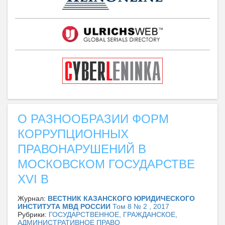
О РАЗНООБРАЗИИ ФОРМ
КОРРУПЦИОННЫХ
ПРАВОНАРУШЕНИЙ В
МОСКОВСКОМ ГОСУДАРСТВЕ
XVI В
Журнал:
ВЕСТНИК КАЗАНСКОГО ЮРИДИЧЕСКОГО
ИНСТИТУТА МВД РОССИИ
Том 8 № 2 , 2017
Рубрики:
ГОСУДАРСТВЕННОЕ, ГРАЖДАНСКОЕ,
АДМИНИСТРАТИВНОЕ ПРАВО