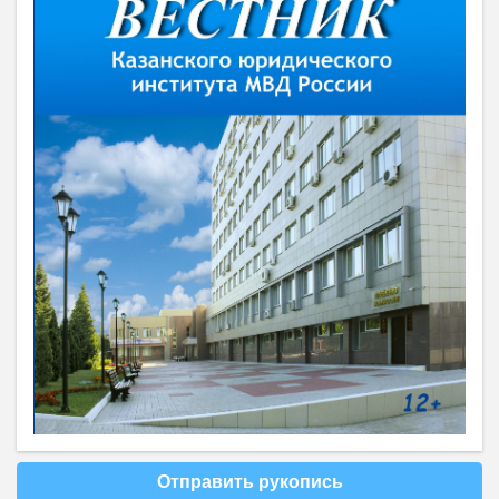
Отправить рукопись