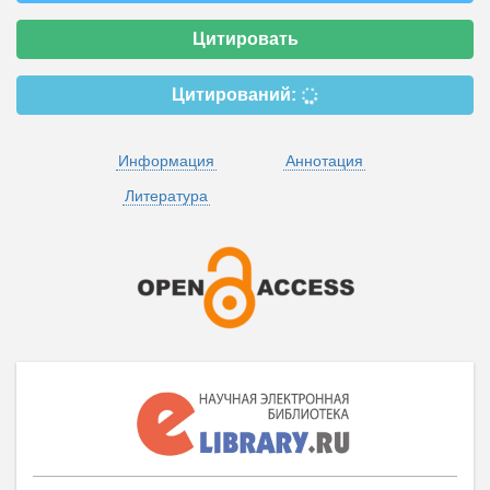
Цитировать
Цитирований:
Информация
Аннотация
Литература