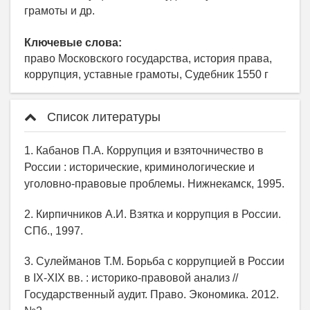
грамоты и др.
Ключевые слова:
право Московского государства, история права,
коррупция, уставные грамоты, Судебник 1550 г
Список литературы
1. Кабанов П.А. Коррупция и взяточничество в
России : исторические, криминологические и
уголовно-правовые проблемы. Нижнекамск, 1995.
2. Кирпичников А.И. Взятка и коррупция в России.
СПб., 1997.
3. Сулейманов Т.М. Борьба с коррупцией в России
в IX-XIX вв. : историко-правовой анализ //
Государственный аудит. Право. Экономика. 2012.