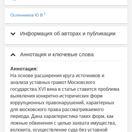
1
Оспенников Ю В
Информация об авторах и публикации
Аннотация и ключевые слова
Аннотация:
На основе расширения круга источников и
анализа уставных грамот Московского
государства XVI века в статье ставится проблема
выявления конкретно-исторических форм
коррупционных правонарушений, характерных
для московского права рассматриваемого
периода. Дана характеристика таких форм, как
ложные обвинения с целью захвата имущества,
волокита, осуществление суда без уставной