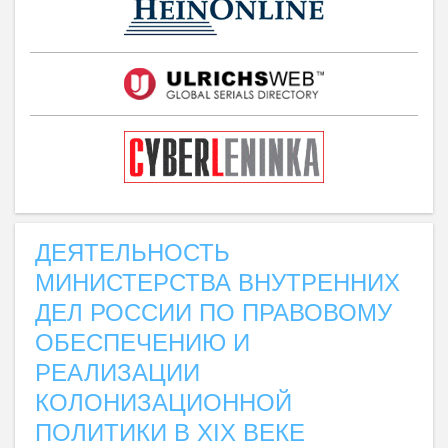
ДЕЯТЕЛЬНОСТЬ
МИНИСТЕРСТВА ВНУТРЕННИХ
ДЕЛ РОССИИ ПО ПРАВОВОМУ
ОБЕСПЕЧЕНИЮ И
РЕАЛИЗАЦИИ
КОЛОНИЗАЦИОННОЙ
ПОЛИТИКИ В XIX ВЕКЕ