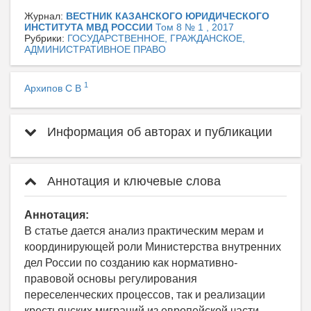
Журнал:
ВЕСТНИК КАЗАНСКОГО ЮРИДИЧЕСКОГО
ИНСТИТУТА МВД РОССИИ
Том 8 № 1 , 2017
Рубрики:
ГОСУДАРСТВЕННОЕ, ГРАЖДАНСКОЕ,
АДМИНИСТРАТИВНОЕ ПРАВО
1
Архипов С В
Информация об авторах и публикации
Аннотация и ключевые слова
Аннотация:
В статье дается анализ практическим мерам и
координирующей роли Министерства внутренних
дел России по созданию как нормативно-
правовой основы регулирования
переселенческих процессов, так и реализации
крестьянских миграций из европейской части