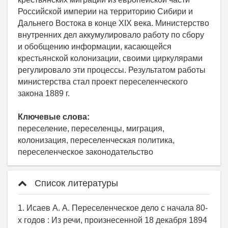
Российской империи на территорию Сибири и
Дальнего Востока в конце XIX века. Министерство
внутренних дел аккумулировало работу по сбору
и обобщению информации, касающейся
крестьянской колонизации, своими циркулярами
регулировало эти процессы. Результатом работы
министерства стал проект переселенческого
закона 1889 г.
Ключевые слова:
переселение, переселенцы, миграция,
колонизация, переселенческая политика,
переселенческое законодательство
Список литературы
1. Исаев А. А. Переселенческое дело с начала 80-
х годов : Из речи, произнесенной 18 декабря 1894