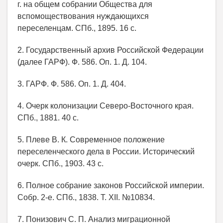
г. на общем собрании Общества для
вспомоществования нуждающихся
переселенцам. СПб., 1895. 16 с.
2. Государственный архив Российской Федерации
(далее ГАРФ). Ф. 586. Оп. 1. Д. 104.
3. ГАРФ. Ф. 586. Оп. 1. Д. 404.
4. Очерк колонизации Северо-Восточного края.
СПб., 1881. 40 с.
5. Плеве В. К. Современное положение
переселенческого дела в России. Исторический
очерк. СПб., 1903. 43 с.
6. Полное собрание законов Российской империи.
Собр. 2-е. СПб., 1838. Т. XII. №10834.
7. Понизович С. П. Анализ миграционной