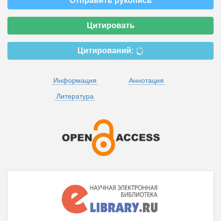
Отправить рукопись
Цитировать
Цитирований:
Информация
Аннотация
Литература