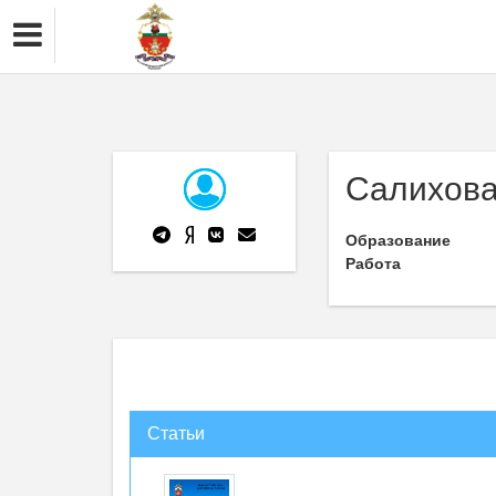
Салихова
Образование
Работа
Статьи