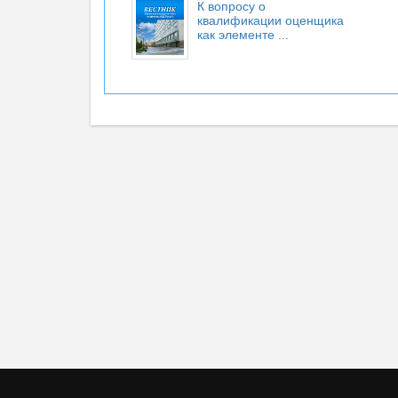
К вопросу о
квалификации оценщика
как элементе ...