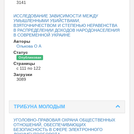
3141
ИССЛЕДОВАНИЕ ЗАВИСИМОСТИ МЕЖДУ
УМЫШЛЕННЫМИ УБИЙСТВАМИ,
ВЗЯТОЧНИЧЕСТВОМ И СТЕПЕНЬЮ НЕРАВЕНСТВА
В РАСПРЕДЕЛЕНИИ ДОХОДОВ НАРОДОНАСЕЛЕНИЯ
В СОВРЕМЕННОЙ УКРАИНЕ
Авторы
Олькова О А
Статус
Опубликован
Страницы
с 111 по 122
Загрузки
3089
ТРИБУНА МОЛОДЫМ
УГОЛОВНО-ПРАВОВАЯ ОХРАНА ОБЩЕСТВЕННЫХ
ОТНОШЕНИЙ, ОБЕСПЕЧИВАЮЩИХ
БЕЗОПАСНОСТЬ В СФЕРЕ ЭЛЕКТРОННОГО