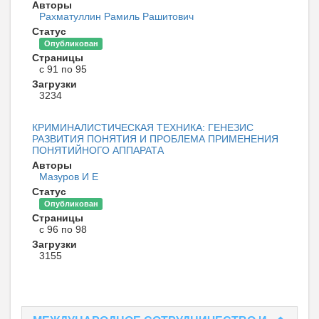
Авторы
Рахматуллин Рамиль Рашитович
Статус
Опубликован
Страницы
с 91 по 95
Загрузки
3234
КРИМИНАЛИСТИЧЕСКАЯ ТЕХНИКА: ГЕНЕЗИС
РАЗВИТИЯ ПОНЯТИЯ И ПРОБЛЕМА ПРИМЕНЕНИЯ
ПОНЯТИЙНОГО АППАРАТА
Авторы
Мазуров И Е
Статус
Опубликован
Страницы
с 96 по 98
Загрузки
3155