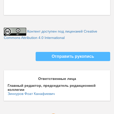
Контент доступен под лицензией Creative
Commons Attribution 4.0 International
Отправить рукопись
Ответственные лица
Главный редактор, председатель редакционной
коллегии
Зиннуров Фоат Канафиевич