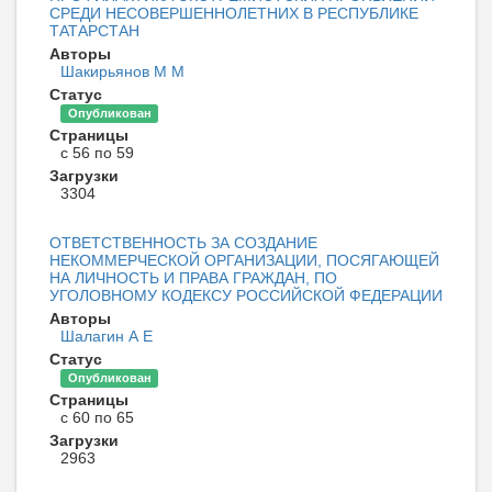
СРЕДИ НЕСОВЕРШЕННОЛЕТНИХ В РЕСПУБЛИКЕ
ТАТАРСТАН
Авторы
Шакирьянов М М
Статус
Опубликован
Страницы
с 56 по 59
Загрузки
3304
ОТВЕТСТВЕННОСТЬ ЗА СОЗДАНИЕ
НЕКОММЕРЧЕСКОЙ ОРГАНИЗАЦИИ, ПОСЯГАЮЩЕЙ
НА ЛИЧНОСТЬ И ПРАВА ГРАЖДАН, ПО
УГОЛОВНОМУ КОДЕКСУ РОССИЙСКОЙ ФЕДЕРАЦИИ
Авторы
Шалагин А Е
Статус
Опубликован
Страницы
с 60 по 65
Загрузки
2963