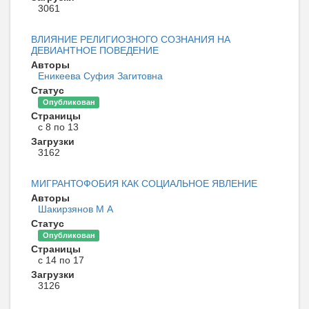
3061
ВЛИЯНИЕ РЕЛИГИОЗНОГО СОЗНАНИЯ НА
ДЕВИАНТНОЕ ПОВЕДЕНИЕ
Авторы
Еникеева Суфия Загитовна
Статус
Опубликован
Страницы
с 8 по 13
Загрузки
3162
МИГРАНТОФОБИЯ КАК СОЦИАЛЬНОЕ ЯВЛЕНИЕ
Авторы
Шакирзянов М А
Статус
Опубликован
Страницы
с 14 по 17
Загрузки
3126