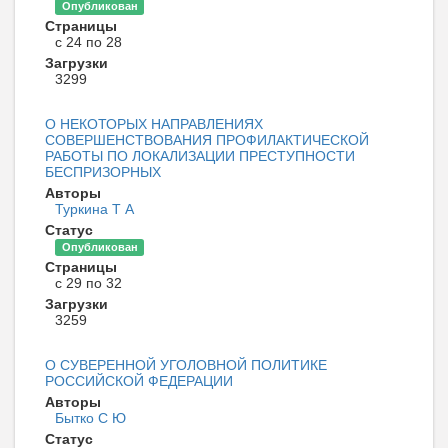
Опубликован
Страницы
с 24 по 28
Загрузки
3299
О НЕКОТОРЫХ НАПРАВЛЕНИЯХ
СОВЕРШЕНСТВОВАНИЯ ПРОФИЛАКТИЧЕСКОЙ
РАБОТЫ ПО ЛОКАЛИЗАЦИИ ПРЕСТУПНОСТИ
БЕСПРИЗОРНЫХ
Авторы
Туркина Т А
Статус
Опубликован
Страницы
с 29 по 32
Загрузки
3259
О СУВЕРЕННОЙ УГОЛОВНОЙ ПОЛИТИКЕ
РОССИЙСКОЙ ФЕДЕРАЦИИ
Авторы
Бытко С Ю
Статус