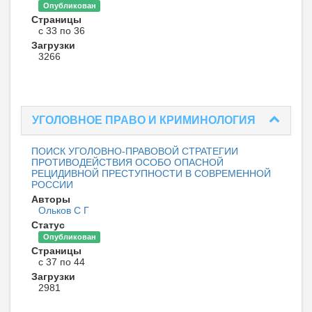
Опубликован
Страницы
с 33 по 36
Загрузки
3266
УГОЛОВНОЕ ПРАВО И КРИМИНОЛОГИЯ
ПОИСК УГОЛОВНО-ПРАВОВОЙ СТРАТЕГИИ
ПРОТИВОДЕЙСТВИЯ ОСОБО ОПАСНОЙ
РЕЦИДИВНОЙ ПРЕСТУПНОСТИ В СОВРЕМЕННОЙ
РОССИИ
Авторы
Ольков С Г
Статус
Опубликован
Страницы
с 37 по 44
Загрузки
2981