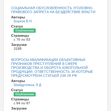
СОЦИАЛЬНАЯ ОБУСЛОВЛЕННОСТЬ УГОЛОВНО-
ПРАВОВОГО ЗАПРЕТА НА БЕЗДЕЙСТВИЕ ВЛАСТИ
Авторы
Борков В Н
Статус
Опубликован
Страницы
с 76 по 83
Загрузки
3188
ВОПРОСЫ КВАЛИФИКАЦИИ ОБЪЕКТИВНЫХ
ПРИЗНАКОВ ПРЕСТУПЛЕНИЙ В СФЕРЕ
ПРОИЗВОДСТВА И ОБОРОТА АЛКОГОЛЬНОЙ
ПРОДУКЦИИ, ОТВЕТСТВЕННОСТЬ ЗА КОТОРЫЕ
ПРЕДУСМОТРЕНА СТАТЬЕЙ 238 УК РФ
Авторы
Шайдуллина Э Д
Статус
Опубликован
Страницы
с 84 по 87
Загрузки