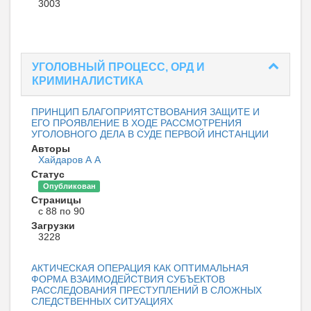
3003
УГОЛОВНЫЙ ПРОЦЕСС, ОРД И
КРИМИНАЛИСТИКА
ПРИНЦИП БЛАГОПРИЯТСТВОВАНИЯ ЗАЩИТЕ И
ЕГО ПРОЯВЛЕНИЕ В ХОДЕ РАССМОТРЕНИЯ
УГОЛОВНОГО ДЕЛА В СУДЕ ПЕРВОЙ ИНСТАНЦИИ
Авторы
Хайдаров А А
Статус
Опубликован
Страницы
с 88 по 90
Загрузки
3228
АКТИЧЕСКАЯ ОПЕРАЦИЯ КАК ОПТИМАЛЬНАЯ
ФОРМА ВЗАИМОДЕЙСТВИЯ СУБЪЕКТОВ
РАССЛЕДОВАНИЯ ПРЕСТУПЛЕНИЙ В СЛОЖНЫХ
СЛЕДСТВЕННЫХ СИТУАЦИЯХ