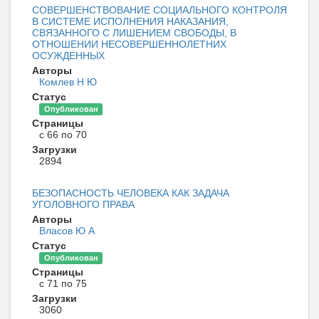
СОВЕРШЕНСТВОВАНИЕ СОЦИАЛЬНОГО КОНТРОЛЯ
В СИСТЕМЕ ИСПОЛНЕНИЯ НАКАЗАНИЯ,
СВЯЗАННОГО С ЛИШЕНИЕМ СВОБОДЫ, В
ОТНОШЕНИИ НЕСОВЕРШЕННОЛЕТНИХ
ОСУЖДЕННЫХ
Авторы
Комлев Н Ю
Статус
Опубликован
Страницы
с 66 по 70
Загрузки
2894
БЕЗОПАСНОСТЬ ЧЕЛОВЕКА КАК ЗАДАЧА
УГОЛОВНОГО ПРАВА
Авторы
Власов Ю А
Статус
Опубликован
Страницы
с 71 по 75
Загрузки
3060