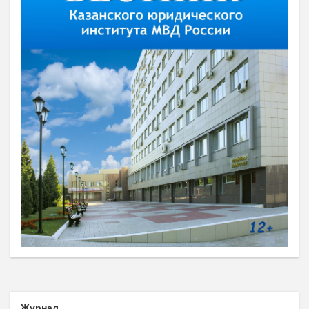
Журнал