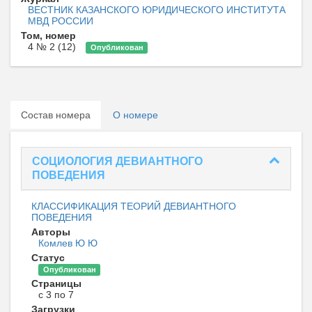
ВЕСТНИК КАЗАНСКОГО ЮРИДИЧЕСКОГО ИНСТИТУТА
МВД РОССИИ
Том, номер
4 № 2 (12)
Опубликован
Состав номера
О номере
СОЦИОЛОГИЯ ДЕВИАНТНОГО
ПОВЕДЕНИЯ
КЛАССИФИКАЦИЯ ТЕОРИЙ ДЕВИАНТНОГО
ПОВЕДЕНИЯ
Авторы
Комлев Ю Ю
Статус
Опубликован
Страницы
с 3 по 7
Загрузки