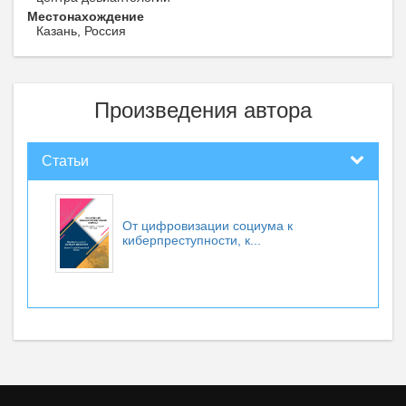
Местонахождение
Казань, Россия
Произведения автора
Статьи
От цифровизации социума к
киберпреступности, к...