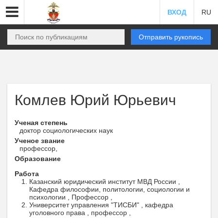
ВХОД
RU
Отправить рукопись
Комлев Юрий Юрьевич
Ученая степень
доктор социологических наук
Ученое звание
профессор,
Образование
Работа
Казанский юридический институт МВД России ,
Кафедра философии, политологии, социологии и
психологии , Профессор ,
Университет управления "ТИСБИ" , кафедра
уголовного права , профессор ,