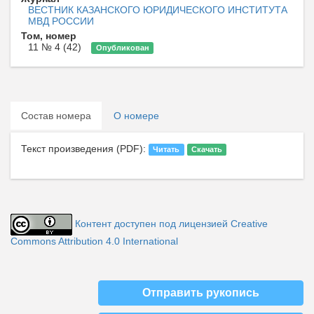
ВЕСТНИК КАЗАНСКОГО ЮРИДИЧЕСКОГО ИНСТИТУТА
МВД РОССИИ
Том, номер
11 № 4 (42)
Опубликован
Состав номера
О номере
Текст произведения (PDF):
Читать
Скачать
Контент доступен под лицензией Creative
Commons Attribution 4.0 International
Отправить рукопись