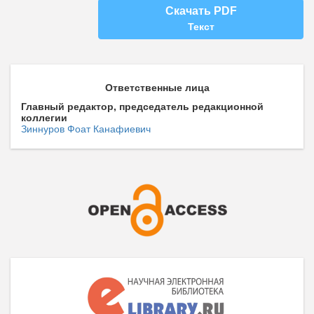
Скачать PDF
Текст
Ответственные лица
Главный редактор, председатель редакционной
коллегии
Зиннуров Фоат Канафиевич