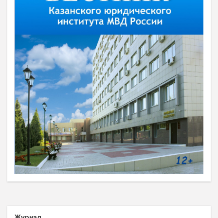
Журнал