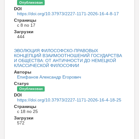
Опубликован
DOI
https://doi.org/10.37973/2227-1171-2026-16-4-8-17
Страницы
с 8 по 17
Загрузки
444
ЭВОЛЮЦИЯ ФИЛОСОФСКО-ПРАВОВЫХ
КОНЦЕПЦИЙ ВЗАИМООТНОШЕНИЙ ГОСУДАРСТВА
И ОБЩЕСТВА: ОТ АНТИЧНОСТИ ДО НЕМЕЦКОЙ
КЛАССИЧЕСКОЙ ФИЛОСОФИИ
Авторы
Епифанов Александр Егорович
Статус
Опубликован
DOI
https://doi.org/10.37973/2227-1171-2026-16-4-18-25
Страницы
с 18 по 25
Загрузки
572