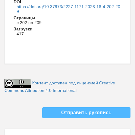
DOI
https://doi.org/10.37973/2227-1171-2026-16-4-202-20
9
Страницы
с 202 по 209
Загрузки
417
Контент доступен под лицензией Creative
Commons Attribution 4.0 International
Отправить рукопись