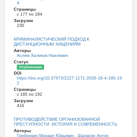
4
Страницы
с 177 по 184
Загрузки
230
КРИМИНАЛИСТИЧЕСКИЙ ПОДХОД К
ДИСТАНЦИОННЫМ ХИЩЕНИЯМ
Авторы
Аслям Халиков Наилевич
Статус
Опубликован
DOI
https://doi.org/10.37973/2227-1171-2026-16-4-185-19
2
Страницы
с 185 по 192
Загрузки
416
ПРОТИВОДЕЙСТВИЕ ОРГАНИЗОВАННОЙ
ПРЕСТУПНОСТИ: ИСТОРИЯ И СОВРЕМЕННОСТЬ
Авторы
Гребенкин Михаил Юрьевич
,
Шалагин Антон