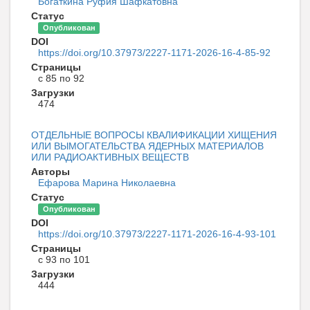
Богаткина Руфия Шафкатовна
Статус
Опубликован
DOI
https://doi.org/10.37973/2227-1171-2026-16-4-85-92
Страницы
с 85 по 92
Загрузки
474
ОТДЕЛЬНЫЕ ВОПРОСЫ КВАЛИФИКАЦИИ ХИЩЕНИЯ
ИЛИ ВЫМОГАТЕЛЬСТВА ЯДЕРНЫХ МАТЕРИАЛОВ
ИЛИ РАДИОАКТИВНЫХ ВЕЩЕСТВ
Авторы
Ефарова Марина Николаевна
Статус
Опубликован
DOI
https://doi.org/10.37973/2227-1171-2026-16-4-93-101
Страницы
с 93 по 101
Загрузки
444