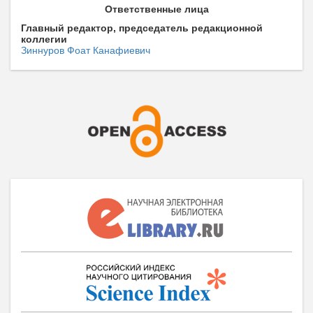
Ответственные лица
Главный редактор, председатель редакционной
коллегии
Зиннуров Фоат Канафиевич