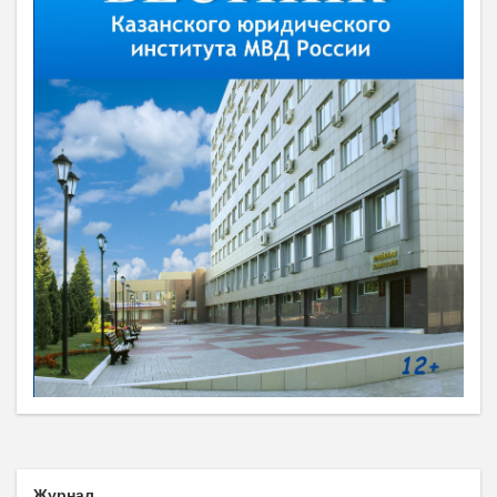
Журнал