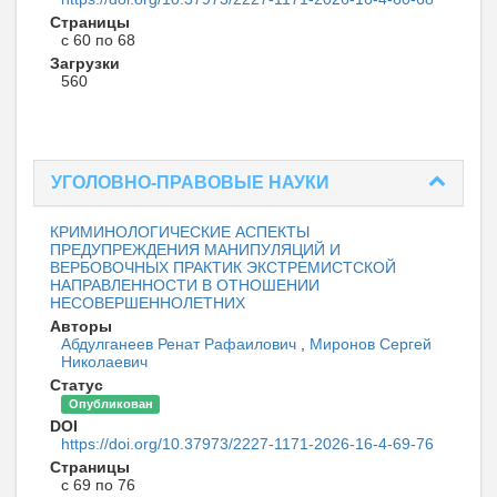
Страницы
с 60 по 68
Загрузки
560
УГОЛОВНО-ПРАВОВЫЕ НАУКИ
КРИМИНОЛОГИЧЕСКИЕ АСПЕКТЫ
ПРЕДУПРЕЖДЕНИЯ МАНИПУЛЯЦИЙ И
ВЕРБОВОЧНЫХ ПРАКТИК ЭКСТРЕМИСТСКОЙ
НАПРАВЛЕННОСТИ В ОТНОШЕНИИ
НЕСОВЕРШЕННОЛЕТНИХ
Авторы
Абдулганеев Ренат Рафаилович
,
Миронов Сергей
Николаевич
Статус
Опубликован
DOI
https://doi.org/10.37973/2227-1171-2026-16-4-69-76
Страницы
с 69 по 76