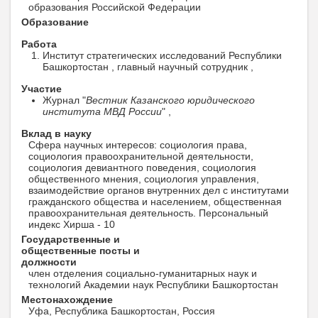
образования Российской Федерации
Образование
Работа
Институт стратегических исследований Республики
Башкортостан , главный научный сотрудник ,
Участие
Журнал "
Вестник Казанского юридического
института МВД России
" ,
Вклад в науку
Сфера научных интересов: социология права,
социология правоохранительной деятельности,
социология девиантного поведения, социология
общественного мнения, социология управления,
взаимодействие органов внутренних дел с институтами
гражданского общества и населением, общественная
правоохранительная деятельность. Персональный
индекс Хирша - 10
Государственные и
общественные посты и
должности
член отделения социально-гуманитарных наук и
технологий Академии наук Республики Башкортостан
Местонахождение
Уфа, Республика Башкортостан, Россия