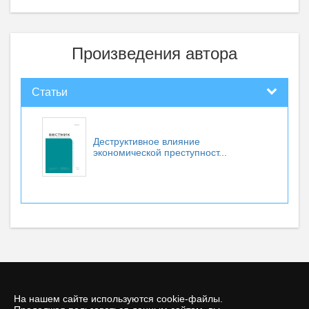
Произведения автора
Статьи
Деструктивное влияние
экономической преступност...
На нашем сайте используются cookie-файлы.