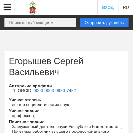
ВХОД
RU
Отправить рукопись
Егорышев Сергей
Васильевич
Авторские профили
ORCID:
0000-0003-0930-7482
Ученая степень
доктор социологических наук
Ученое звание
профессор,
Почетное звание
Заслуженный деятель науки Республики Башкортостан ,
Почетный работник высшего профессионального