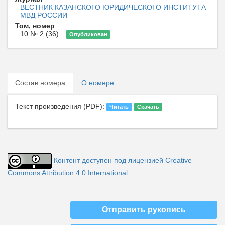
ВЕСТНИК КАЗАНСКОГО ЮРИДИЧЕСКОГО ИНСТИТУТА
МВД РОССИИ
Том, номер
10 № 2 (36)
Опубликован
Состав номера
О номере
Текст произведения (PDF):
Читать
Скачать
Контент доступен под лицензией Creative
Commons Attribution 4.0 International
Отправить рукопись