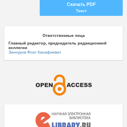
Скачать PDF
Текст
Ответственные лица
Главный редактор, председатель редакционной
коллегии
Зиннуров Фоат Канафиевич