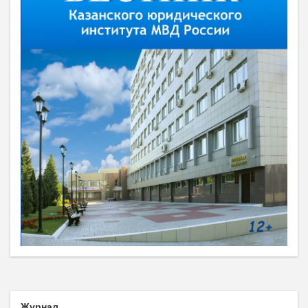
Журнал