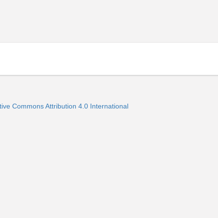
ve Commons Attribution 4.0 International