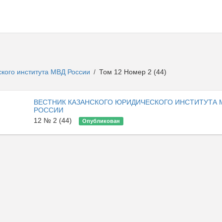
ского института МВД России
Том 12 Номер 2 (44)
/
ВЕСТНИК КАЗАНСКОГО ЮРИДИЧЕСКОГО ИНСТИТУТА 
РОССИИ
12 № 2 (44)
Опубликован