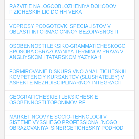
RAZVITIE NALOGOOBLOZHENIYA DOHODOV
FIZICHESKIH LIC DO HH VEKA
VOPROSY PODGOTOVKI SPECIALISTOV V
OBLASTI INFORMACIONNOY BEZOPASNOSTI
OSOBENNOSTI LEKSIKO-GRAMMATICHESKOGO
SPOSOBA OBRAZOVANIYA TERMINOV PRAVA V
ANGLIYSKOM I TATARSKOM YAZYKAH
FORMIROVANIE DISKURSIVNO-ANALITICHESKIH
KOMPETENCIY KURSANTOV (SLUSHATELEY) V
ASPEKTE MEZHDISCIPLINARNOY INTEGRACII
GEOGRAFICHESKIE I LEKSICHESKIE
OSOBENNOSTI TOPONIMOV RF
MARKETINGOVYE SOCIO-TEHNOLOGII V
SISTEME VYSSHEGO PROFESSIONAL'NOGO
OBRAZOVANIYA: SINERGETICHESKIY PODHOD