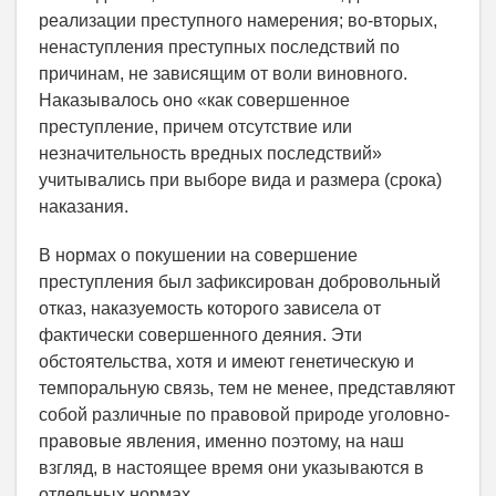
реализации преступного намерения; во-вторых,
ненаступления преступных последствий по
причинам, не зависящим от воли виновного.
Наказывалось оно «как совершенное
преступление, причем отсутствие или
незначительность вредных последствий»
учитывались при выборе вида и размера (срока)
наказания.
В нормах о покушении на совершение
преступления был зафиксирован добровольный
отказ, наказуемость которого зависела от
фактически совершенного деяния. Эти
обстоятельства, хотя и имеют генетическую и
темпоральную связь, тем не менее, представляют
собой различные по правовой природе уголовно-
правовые явления, именно поэтому, на наш
взгляд, в настоящее время они указываются в
отдельных нормах.