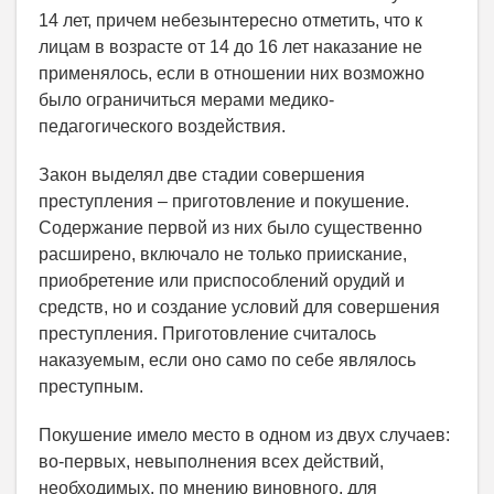
14 лет, причем небезынтересно отметить, что к
лицам в возрасте от 14 до 16 лет наказание не
применялось, если в отношении них возможно
было ограничиться мерами медико-
педагогического воздействия.
Закон выделял две стадии совершения
преступления – приготовление и покушение.
Содержание первой из них было существенно
расширено, включало не только приискание,
приобретение или приспособлений орудий и
средств, но и создание условий для совершения
преступления. Приготовление считалось
наказуемым, если оно само по себе являлось
преступным.
Покушение имело место в одном из двух случаев:
во-первых, невыполнения всех действий,
необходимых, по мнению виновного, для