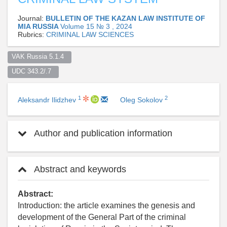
Journal:
BULLETIN OF THE KAZAN LAW INSTITUTE OF
MIA RUSSIA
Volume 15 № 3 , 2024
Rubrics:
CRIMINAL LAW SCIENCES
VAK Russia 5.1.4  
UDC 343.2/.7  
1
2
Aleksandr Ilidzhev
Oleg Sokolov
Author and publication information
Abstract and keywords
Abstract:
Introduction: the article examines the genesis and
development of the General Part of the criminal