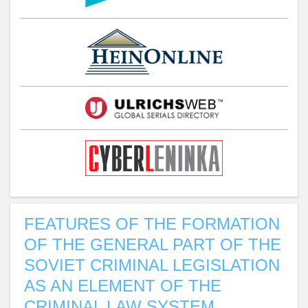
FEATURES OF THE FORMATION
OF THE GENERAL PART OF THE
SOVIET CRIMINAL LEGISLATION
AS AN ELEMENT OF THE
CRIMINAL LAW SYSTEM