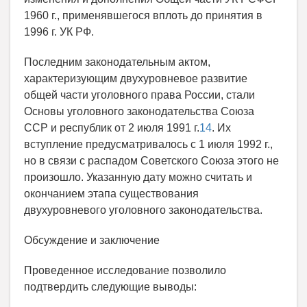
1960 г., применявшегося вплоть до принятия в
1996 г. УК РФ.
Последним законодательным актом,
характеризующим двухуровневое развитие
общей части уголовного права России, стали
Основы уголовного законодательства Союза
ССР и республик от 2 июля 1991 г.
14
. Их
вступление предусматривалось с 1 июля 1992 г.,
но в связи с распадом Советского Союза этого не
произошло. Указанную дату можно считать и
окончанием этапа существования
двухуровневого уголовного законодательства.
Обсуждение и заключение
Проведенное исследование позволило
подтвердить следующие выводы: