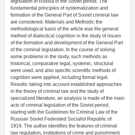
legislation of Russia in the Soviet period. The
fundamental principles of systematization and
formation of the General Part of Soviet criminal law
are considered. Materials and Methods: the
methodological basis of the article was the general
method of dialectical cognition in the study of issues
of the formation and development of the General Part
of the criminal legislation. In the course of solving
some problems in the study, such methods as
historical, comparative legal, systemic, structural
were used, and also specific scientific methods of
cognition were applied, including formal legal.
Results: taking into account established approaches
in the theory of criminal law and the study of
specialized literature, an analysis is made of the main
acts of criminal legislation of the Soviet period,
starting with the Guidelines for Criminal Law of the
Russian Soviet Federated Socialist Republic of
1919. The author identifies the features of criminal
law regulation, institutions of crime and punishment