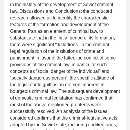
in the history of the development of Soviet criminal
law. Discussions and Conclusions: the conducted
research allowed us to identify the characteristic
features of the formation and development of the
General Part as an element of criminal law, to
substantiate that in the initial period of its formation,
there were significant “distortions” in the criminal-
legal regulation of the institutions of crime and
punishment in favor of the latter, the conflict of some
provisions of the criminal law, in particular such
concepts as “social danger of the individual” and
“socially dangerous person”, the specific attitude of
the legislator to guilt as an element inherent in
bourgeois criminal law. The subsequent development
of domestic criminal legislation has confirmed that
most of the above-mentioned problems were
successfully resolved. An analysis of the issues
considered confirms that the criminal-legislative acts
adopted by the Soviet state, including codified ones,