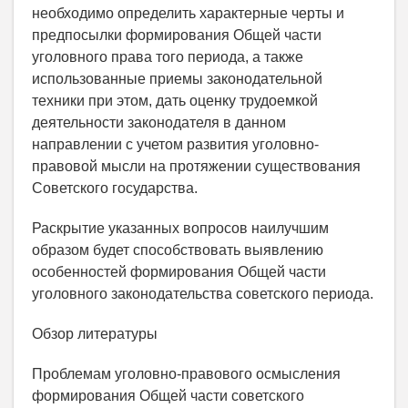
необходимо определить характерные черты и
предпосылки формирования Общей части
уголовного права того периода, а также
использованные приемы законодательной
техники при этом, дать оценку трудоемкой
деятельности законодателя в данном
направлении с учетом развития уголовно-
правовой мысли на протяжении существования
Советского государства.
Раскрытие указанных вопросов наилучшим
образом будет способствовать выявлению
особенностей формирования Общей части
уголовного законодательства советского периода.
Обзор литературы
Проблемам уголовно-правового осмысления
формирования Общей части советского