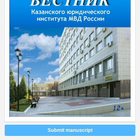
Submit manuscript