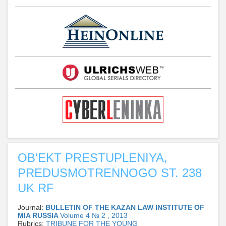
OB'EKT PRESTUPLENIYA,
PREDUSMOTRENNOGO ST. 238
UK RF
Journal:
BULLETIN OF THE KAZAN LAW INSTITUTE OF
MIA RUSSIA
Volume 4 № 2 , 2013
Rubrics:
TRIBUNE FOR THE YOUNG