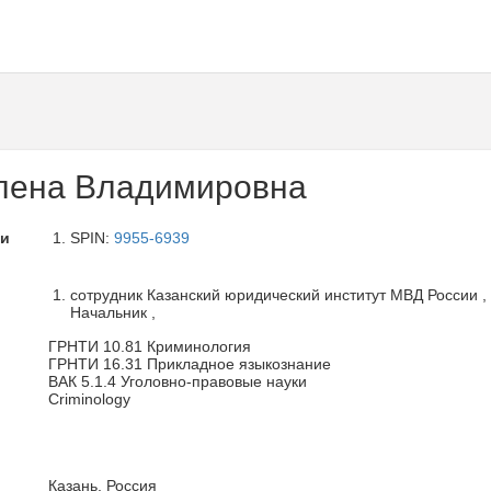
лена Владимировна
ли
SPIN:
9955-6939
сотрудник Казанский юридический институт МВД России ,
Начальник ,
ГРНТИ 10.81 Криминология
ГРНТИ 16.31 Прикладное языкознание
ВАК 5.1.4 Уголовно-правовые науки
Criminology
Казань, Россия