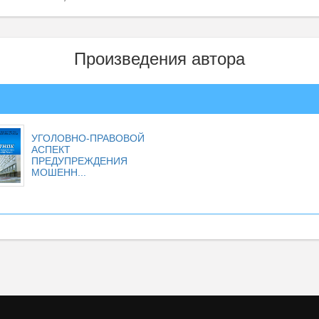
Произведения автора
УГОЛОВНО-ПРАВОВОЙ
АСПЕКТ
ПРЕДУПРЕЖДЕНИЯ
МОШЕНН...