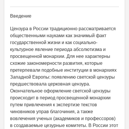
Введение
Цензура в России традиционно рассматривается
общественными науками как значимый факт
государственной жизни и как социально-
культурное явление периода абсолютизма и
просвещенной монархии. Для нее характерны
схожие закономерности развития, которые
претерпевали подобные институции в монархиях
Западной Европы: появлению светской цензуры
предшествовала церковная цензура.
Окончательное оформление светской цензуры
происходит в период просвещенной монархии
путем привлечения к экспертизе текстов
чиновников управ благочиния, а также
вовлечения ученых (академиков и профессоров)
в создаваемые цезурные комитеты. В России этот