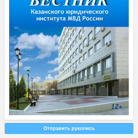
Отправить рукопись