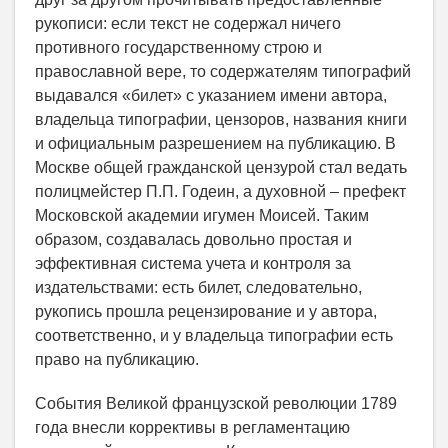
рукописи: если текст не содержал ничего
противного государственному строю и
православной вере, то содержателям типографий
выдавался «билет» с указанием имени автора,
владельца типографии, цензоров, названия книги
и официальным разрешением на публикацию. В
Москве общей гражданской цензурой стал ведать
полицмейстер П.П. Годеин, а духовной – префект
Московской академии игумен Моисей. Таким
образом, создавалась довольно простая и
эффективная система учета и контроля за
издательствами: есть билет, следовательно,
рукопись прошла рецензирование и у автора,
соответственно, и у владельца типографии есть
право на публикацию.
События Великой французской революции 1789
года внесли коррективы в регламентацию