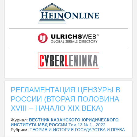
РЕГЛАМЕНТАЦИЯ ЦЕНЗУРЫ В
РОССИИ (ВТОРАЯ ПОЛОВИНА
XVIII – НАЧАЛО XIX ВЕКА)
Журнал:
ВЕСТНИК КАЗАНСКОГО ЮРИДИЧЕСКОГО
ИНСТИТУТА МВД РОССИИ
Том 13 № 1 , 2022
Рубрики:
ТЕОРИЯ И ИСТОРИЯ ГОСУДАРСТВА И ПРАВА