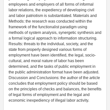
employees and employers of all forms of informal
labor relations, the expediency of developing civil
and labor patriotism is substantiated. Materials and
Methods: the research was conducted within the
framework of the functionalist paradigm using
methods of system analysis, synergetic synthesis and
a formal logical approach to information structuring.
Results: threats to the individual, society, and the
state from properly designed various forms of
employment have been identified, the legal, socio-
cultural, and moral nature of labor has been
determined, and the tasks of public employment in
the public administration format have been adjusted.
Discussion and Conclusions: the author of the article
concludes that employment policy should be based
on the principles of checks and balances, the benefits
of legal forms of employment and the legal and
economic inexpediency of illegal labor activity.