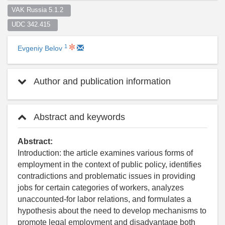
VAK Russia 5.1.2  
UDC 342.415  
1
Evgeniy Belov
Author and publication information
Abstract and keywords
Abstract:
Introduction: the article examines various forms of
employment in the context of public policy, identifies
contradictions and problematic issues in providing
jobs for certain categories of workers, analyzes
unaccounted-for labor relations, and formulates a
hypothesis about the need to develop mechanisms to
promote legal employment and disadvantage both