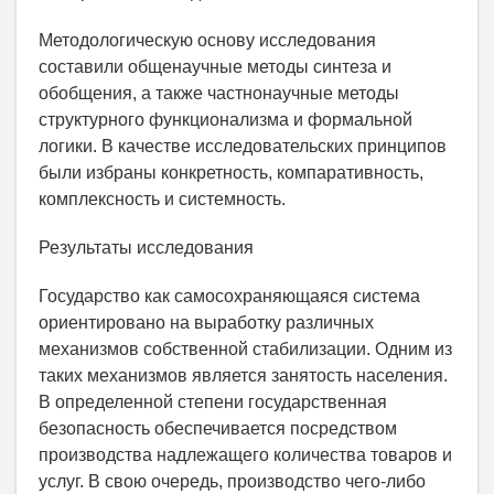
Методологическую основу исследования
составили общенаучные методы синтеза и
обобщения, а также частнонаучные методы
структурного функционализма и формальной
логики. В качестве исследовательских принципов
были избраны конкретность, компаративность,
комплексность и системность.
Результаты исследования
Государство как самосохраняющаяся система
ориентировано на выработку различных
механизмов собственной стабилизации. Одним из
таких механизмов является занятость населения.
В определенной степени государственная
безопасность обеспечивается посредством
производства надлежащего количества товаров и
услуг. В свою очередь, производство чего-либо