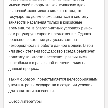
мыслителей в формате кейнсианских идей
рыночной экономики заявляют о том, что
государство должно вмешиваться в систему
занятости населения только в кризисные
времена, т.е. в благоприятных условиях рынок
сам регулирует спрос и предложение. Однако
реальное состояние дел указывает на
некорректность в работе данной модели. В той
или иной степени государство всегда реализует
политику занятости населения, различными
способами и в различной степени влияя на
данный процесс.
Таким образом, представляется целесообразным
уточнить роль государства в создании условий
для занятости населения.
Обзор литературы