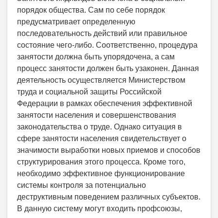
порядок общества. Сам по себе порядок
предусматривает определенную
последовательность действий или правильное
состояние чего-либо. Соответственно, процедура
занятости должна быть упорядочена, а сам
процесс занятости должен быть узаконен. Данная
деятельность осуществляется Министерством
труда и социальной защиты Российской
Федерации в рамках обеспечения эффективной
занятости населения и совершенствования
законодательства о труде. Однако ситуация в
сфере занятости населения свидетельствует о
значимости выработки новых приемов и способов
структурирования этого процесса. Кроме того,
необходимо эффективное функционирование
системы контроля за потенциально
деструктивным поведением различных субъектов.
В данную систему могут входить профсоюзы,