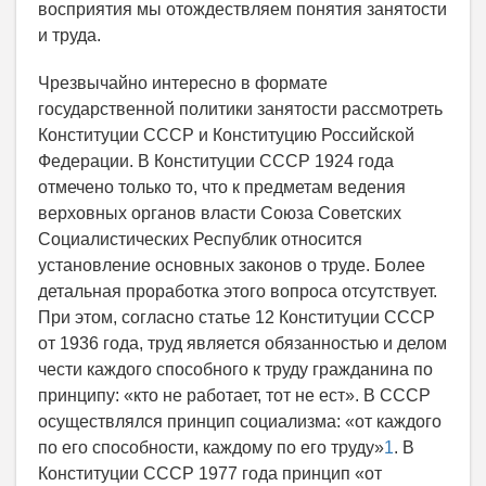
восприятия мы отождествляем понятия занятости
и труда.
Чрезвычайно интересно в формате
государственной политики занятости рассмотреть
Конституции СССР и Конституцию Российской
Федерации. В Конституции СССР 1924 года
отмечено только то, что к предметам ведения
верховных органов власти Союза Советских
Социалистических Республик относится
установление основных законов о труде. Более
детальная проработка этого вопроса отсутствует.
При этом, согласно статье 12 Конституции СССР
от 1936 года, труд является обязанностью и делом
чести каждого способного к труду гражданина по
принципу: «кто не работает, тот не ест». В СССР
осуществлялся принцип социализма: «от каждого
по его способности, каждому по его труду»
1
. В
Конституции СССР 1977 года принцип «от