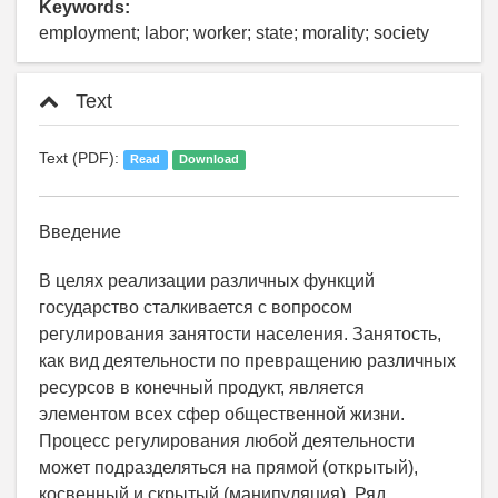
Keywords:
employment; labor; worker; state; morality; society
Text
Text (PDF):
Read
Download
Введение
В целях реализации различных функций
государство сталкивается с вопросом
регулирования занятости населения. Занятость,
как вид деятельности по превращению различных
ресурсов в конечный продукт, является
элементом всех сфер общественной жизни.
Процесс регулирования любой деятельности
может подразделяться на прямой (открытый),
косвенный и скрытый (манипуляция). Ряд