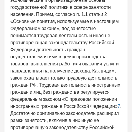
экономические и организационные основы
государственной политики в сфере занятости
населения. Причем, согласно п. 1.1 статьи 2
«Основные понятия, используемые в настоящем
Федеральном законе», под занятостью
понимается трудовая деятельность и иная не
противоречащая законодательству Российской
Федерации деятельность граждан,
осуществляемая ими в целях производства
товаров, выполнения работ или оказания услуг и
направленная на получение дохода. Как видим,
закон охватывает только трудовую деятельность
граждан РФ. Трудовая деятельность иностранных
граждан и лиц без гражданства регулируется
федеральным законом «О правовом положении
иностранных граждан в Российской Федерации»
7
.
Достаточно оригинально законодатель расширил
рамки занятости, включив в них иную не
противоречащую законодательству Российской