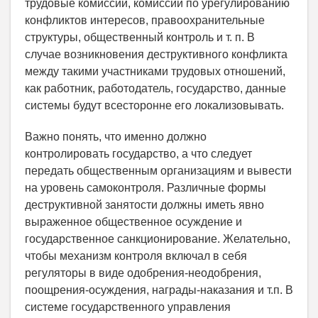
трудовые комиссии, комиссии по урегулированию
конфликтов интересов, правоохранительные
структуры, общественный контроль и т. п. В
случае возникновения деструктивного конфликта
между такими участниками трудовых отношений,
как работник, работодатель, государство, данные
системы будут всесторонне его локализовывать.
Важно понять, что именно должно
контролировать государство, а что следует
передать общественным организациям и вывести
на уровень самоконтроля. Различные формы
деструктивной занятости должны иметь явно
выраженное общественное осуждение и
государственное санкционирование. Желательно,
чтобы механизм контроля включал в себя
регуляторы в виде одобрения-неодобрения,
поощрения-осуждения, награды-наказания и т.п. В
системе государственного управления