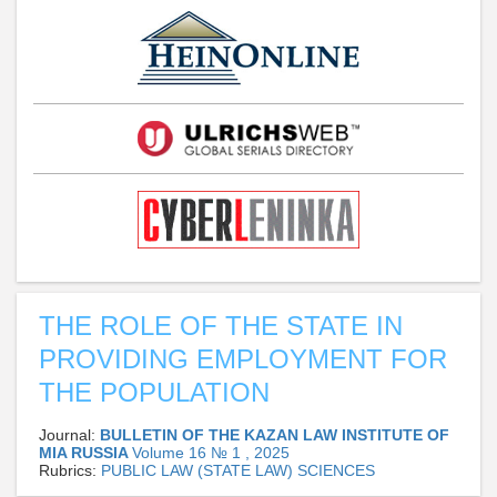
THE ROLE OF THE STATE IN
PROVIDING EMPLOYMENT FOR
THE POPULATION
Journal:
BULLETIN OF THE KAZAN LAW INSTITUTE OF
MIA RUSSIA
Volume 16 № 1 , 2025
Rubrics:
PUBLIC LAW (STATE LAW) SCIENCES