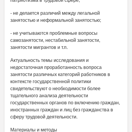
патриотизма в трудовой сфере;
- не делается различий между легальной
занятостью и неформальной занятостью;
- не учитываются проблемные вопросы
самозанятости, нестабильной занятости,
занятости мигрантов и т.п.
Актуальность темы исследования и
недостаточная проработанность вопроса
занятости различных категорий работников в
контексте государственной политики
свидетельствуют о необходимости более
тщательного анализа деятельности
государственных органов по включению граждан,
иностранных граждан и лиц без гражданства в
сферу трудовой деятельности.
Материалы и методы