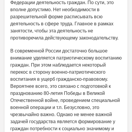
Федерации деятельность граждан. По сути, это
вполне допустимо. Нет необходимости в
разрешительной форме расписывать всю
деятельность в сфере труда. Главное в рамках
занятости, чтобы эта деятельность не
противоречила действующему законодательству.
В современной России достаточно большое
внимание уделяется патриотическому воспитанию
граждан. При этом наблюдается некоторый
перекос в сторону военно-патриотического
воспитания в ущерб гражданско-правовому.
Вероятнее всего, это связано с подготовкой к
празднованию 80-летия Победы в Великой
Отечественной войне, проведением специальной
военной операции и т.п. Безусловно, это
чрезвычайно важно. Однако не менее важной
задачей государства является формирование у
граждан потребности к социально значимому и