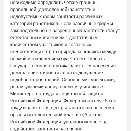
необходимо определить четкие границы
правильной (дозволенной) занятости и
недопустимых форм занятости различных
категорий работников. Если различные формы
законодательно не разрешенной занятости станут
естественным явлением с достаточным
количеством участников и согласных
(непротивящихся), то природа конфликта между
нормой и отклонением будет отсутствовать.
Государственная политика занятости населения
должна ориентироваться на недопущение
подобных проявлений. Основными субъектами,
реализующими данную политику, являются
Министерство труда и социальной защиты
Российской Федерации, Федеральная служба по
труду и занятости, центры занятости населения,
органы исполнительной власти субъектов
Российской Федерации, уполномоченные на
содействие занятости населения,