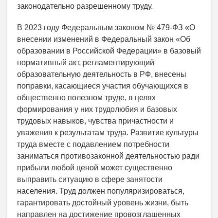
законодательно разрешенному труду.
В 2023 году Федеральным законом № 479-ФЗ «О
внесении изменений в Федеральный закон «Об
образовании в Российской Федерации» в базовый
нормативный акт, регламентирующий
образовательную деятельность в РФ, внесены
поправки, касающиеся участия обучающихся в
общественно полезном труде, в целях
формирования у них трудолюбия и базовых
трудовых навыков, чувства причастности и
уважения к результатам труда. Развитие культуры
труда вместе с подавлением потребности
заниматься противозаконной деятельностью ради
прибыли любой ценой может существенно
выправить ситуацию в сфере занятости
населения. Труд должен популяризироваться,
гарантировать достойный уровень жизни, быть
направлен на достижение провозглашенных