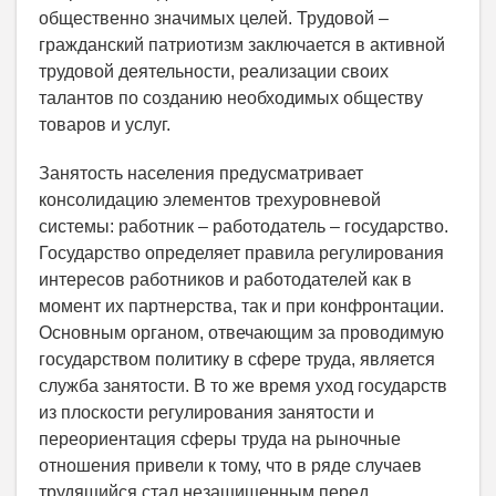
общественно значимых целей. Трудовой –
гражданский патриотизм заключается в активной
трудовой деятельности, реализации своих
талантов по созданию необходимых обществу
товаров и услуг.
Занятость населения предусматривает
консолидацию элементов трехуровневой
системы: работник – работодатель – государство.
Государство определяет правила регулирования
интересов работников и работодателей как в
момент их партнерства, так и при конфронтации.
Основным органом, отвечающим за проводимую
государством политику в сфере труда, является
служба занятости. В то же время уход государств
из плоскости регулирования занятости и
переориентация сферы труда на рыночные
отношения привели к тому, что в ряде случаев
трудящийся стал незащищенным перед