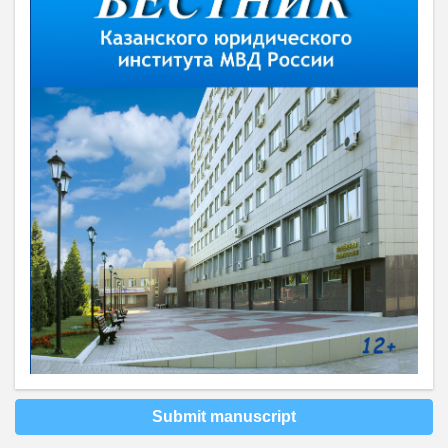
Submit manuscript