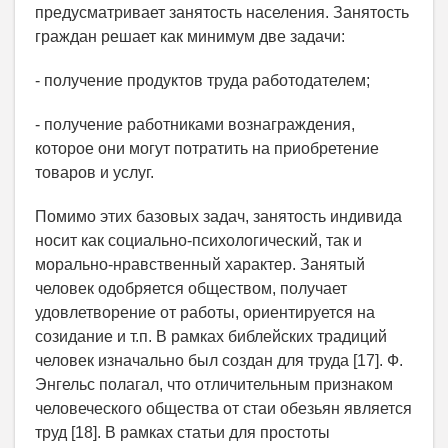
предусматривает занятость населения. Занятость
граждан решает как минимум две задачи:
- получение продуктов труда работодателем;
- получение работниками вознаграждения,
которое они могут потратить на приобретение
товаров и услуг.
Помимо этих базовых задач, занятость индивида
носит как социально-психологический, так и
морально-нравственный характер. Занятый
человек одобряется обществом, получает
удовлетворение от работы, ориентируется на
созидание и т.п. В рамках библейских традиций
человек изначально был создан для труда [17]. Ф.
Энгельс полагал, что отличительным признаком
человеческого общества от стаи обезьян является
труд [18]. В рамках статьи для простоты