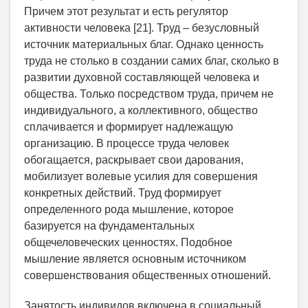
Причем этот результат и есть регулятор
активности человека [21]. Труд – безусловный
источник материальных благ. Однако ценность
труда не столько в создании самих благ, сколько в
развитии духовной составляющей человека и
общества. Только посредством труда, причем не
индивидуального, а коллективного, общество
сплачивается и формирует надлежащую
организацию. В процессе труда человек
обогащается, раскрывает свои дарования,
мобилизует волевые усилия для совершения
конкретных действий. Труд формирует
определенного рода мышление, которое
базируется на фундаментальных
общечеловеческих ценностях. Подобное
мышление является основным источником
совершенствования общественных отношений.
Занятость индивидов включена в социальный