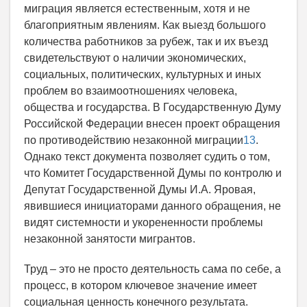
миграция является естественным, хотя и не
благоприятным явлениям. Как выезд большого
количества работников за рубеж, так и их въезд
свидетельствуют о наличии экономических,
социальных, политических, культурных и иных
проблем во взаимоотношениях человека,
общества и государства. В Государственную Думу
Российской Федерации внесен проект обращения
по противодействию незаконной миграции
13
.
Однако текст документа позволяет судить о том,
что Комитет Государственной Думы по контролю и
Депутат Государственной Думы И.А. Яровая,
явившиеся инициаторами данного обращения, не
видят системности и укорененности проблемы
незаконной занятости мигрантов.
Труд – это не просто деятельность сама по себе, а
процесс, в котором ключевое значение имеет
социальная ценность конечного результата.