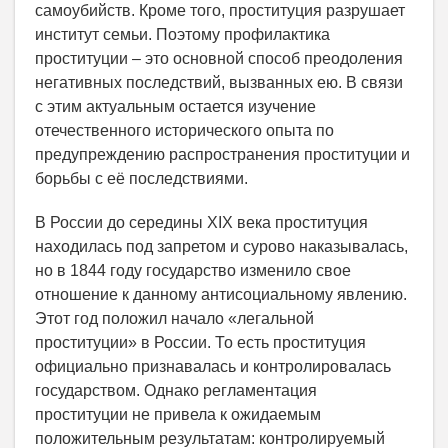
самоубийств. Кроме того, проституция разрушает
институт семьи. Поэтому профилактика
проституции – это основной способ преодоления
негативных последствий, вызванных ею. В связи
с этим актуальным остается изучение
отечественного исторического опыта по
предупреждению распространения проституции и
борьбы с её последствиями.
В России до середины XIX века проституция
находилась под запретом и сурово наказывалась,
но в 1844 году государство изменило свое
отношение к данному антисоциальному явлению.
Этот год положил начало «легальной
проституции» в России. То есть проституция
официально признавалась и контролировалась
государством. Однако регламентация
проституции не привела к ожидаемым
положительным результатам: контролируемый