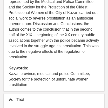
represented by the Medical and Police Committee,
and the Society for the Protection of the Oldest
Professional Women of the City of Kazan carried out
social work to reverse prostitution as an antisocial
phenomenon. Discussion and Conclusions: the
author comes to the conclusion that in the second
half of the XIX – beginning of the XX century public
associations together with the police became actively
involved in the struggle against prostitution. This was
due to the negative effects of the regulation of
prostitution.
Keywords:
Kazan province, medical and police Committee,
Society for the protection of unfortunate women,
prostitution
Text