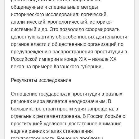
общенаучные и специальные методы
исторического исследования: логический,
аналитический, хронологический, историко-
системный и др. Это позволило сформировать
целостную картину об особенностях деятельности
органов власти и общественных организаций по
предупреждению распространения проституции в
Российской империи в конце XIX – начале XX
веков на примере Казанского губернии.
Результаты исследования
Отношение государства к проституции в разных
регионах мира является неоднозначным. В
большинстве стран проституция запрещена, в
отдельных регламентирована. В России борьбе с
проституцией уделялось достаточное внимание
еще на ранних этапах становления
государственности. Решение проблемы