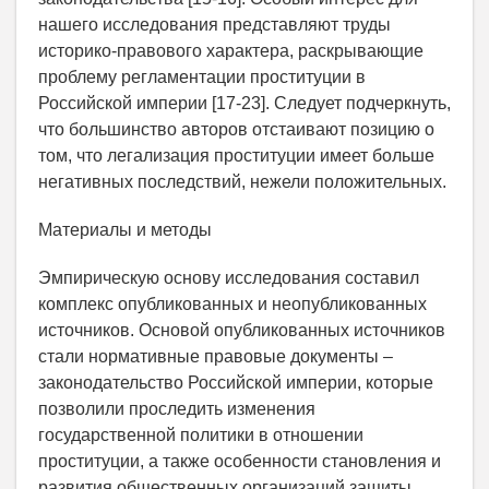
нашего исследования представляют труды
историко-правового характера, раскрывающие
проблему регламентации проституции в
Российской империи [17-23]. Следует подчеркнуть,
что большинство авторов отстаивают позицию о
том, что легализация проституции имеет больше
негативных последствий, нежели положительных.
Материалы и методы
Эмпирическую основу исследования составил
комплекс опубликованных и неопубликованных
источников. Основой опубликованных источников
стали нормативные правовые документы –
законодательство Российской империи, которые
позволили проследить изменения
государственной политики в отношении
проституции, а также особенности становления и
развития общественных организаций защиты