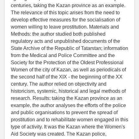
centuries, taking the Kazan province as an example.
The relevance of this topic arises from the need to
develop effective measures for the socialisation of
women willing to leave prostitution. Materials and
Methods: the author studied both published
regulatory acts and unpublished documents of the
State Archive of the Republic of Tatarstan; information
from the Medical and Police Committee and the
Society for the Protection of the Oldest Professional
Women of the city of Kazan, as well as periodicals of
the second half of the XIX - the beginning of the XX
century. The author relied on objectivity and
historicism, systemic, historical and legal methods of
research. Results: taking the Kazan province as an
example, the author analyses the efforts of the police
and public organisations to prevent the spread of
prostitution and to rehabilitate women engaged in this
type of activity. It was the Kazan where the Women's
Aid Society was created. The Kazan police,