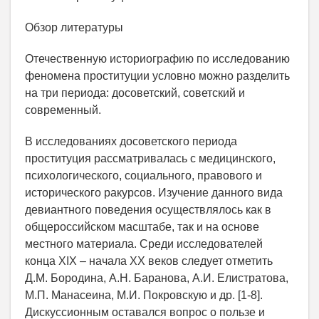
Обзор литературы
Отечественную историографию по исследованию
феномена проституции условно можно разделить
на три периода: досоветский, советский и
современный.
В исследованиях досоветского периода
проституция рассматривалась с медицинского,
психологического, социального, правового и
исторического ракурсов. Изучение данного вида
девиантного поведения осуществлялось как в
общероссийском масштабе, так и на основе
местного материала. Среди исследователей
конца XIX – начала XX веков следует отметить
Д.М. Бородина, А.Н. Баранова, А.И. Елистратова,
М.П. Манасеина, М.И. Покровскую и др. [1-8].
Дискуссионным оставался вопрос о пользе и