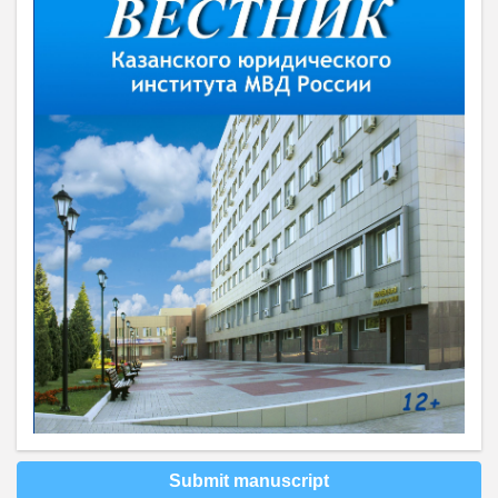
Submit manuscript