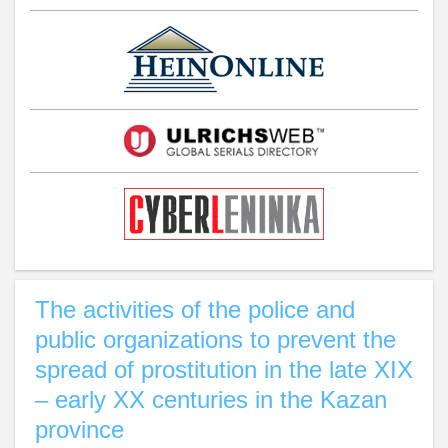
The activities of the police and
public organizations to prevent the
spread of prostitution in the late XIX
– early XX centuries in the Kazan
province