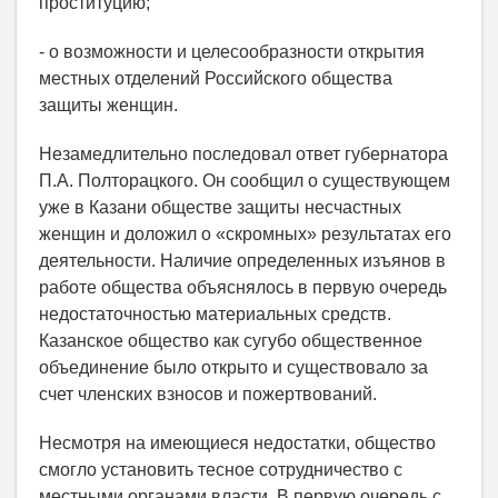
проституцию;
- о возможности и целесообразности открытия
местных отделений Российского общества
защиты женщин.
Незамедлительно последовал ответ губернатора
П.А. Полторацкого. Он сообщил о существующем
уже в Казани обществе защиты несчастных
женщин и доложил о «скромных» результатах его
деятельности. Наличие определенных изъянов в
работе общества объяснялось в первую очередь
недостаточностью материальных средств.
Казанское общество как сугубо общественное
объединение было открыто и существовало за
счет членских взносов и пожертвований.
Несмотря на имеющиеся недостатки, общество
смогло установить тесное сотрудничество с
местными органами власти. В первую очередь с