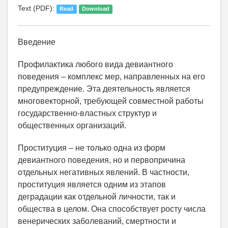
Text (PDF):
Read
Download
Введение
Профилактика любого вида девиантного
поведения – комплекс мер, направленных на его
предупреждение. Эта деятельность является
многовекторной, требующей совместной работы
государственно-властных структур и
общественных организаций.
Проституция – не только одна из форм
девиантного поведения, но и первопричина
отдельных негативных явлений. В частности,
проституция является одним из этапов
деградации как отдельной личности, так и
общества в целом. Она способствует росту числа
венерических заболеваний, смертности и