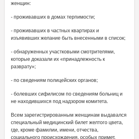
женщин:
- проживавших в домах терпимости;
- проживавших в частных квартирах и
изъявивших желание быть внесенными в список;
- обнаруженных участковыми смотрителями,
которые доказали их «принадлежность к
разврату»;
- по сведениям полицейских органов;
- болевших сифилисом по сведениям больниц и
не находившихся под надзором комитета.
Всем зарегистрированным женщинам выдавался
специальный медицинский билет желтого цвета,
где, кроме фамилии, имени, отчества,
социального происхождения, особых примет,