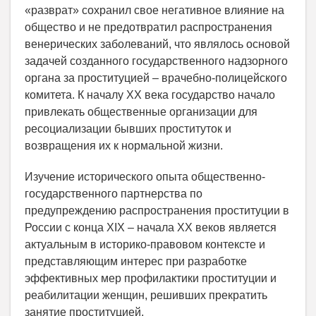
«разврат» сохранил свое негативное влияние на
общество и не предотвратил распространения
венерических заболеваний, что являлось основой
задачей созданного государственного надзорного
органа за проституцией – врачебно-полицейского
комитета. К началу XX века государство начало
привлекать общественные организации для
ресоциализации бывших проституток и
возвращения их к нормальной жизни.
Изучение исторического опыта общественно-
государственного партнерства по
предупреждению распространения проституции в
России с конца XIX – начала XX веков является
актуальным в историко-правовом контексте и
представляющим интерес при разработке
эффективных мер профилактики проституции и
реабилитации женщин, решивших прекратить
занятие проституцией.