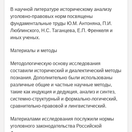
В научной литературе историческому анализу
уголовно-правовых норм посвящены
фундаментальные труды Ю.М. Антоняна, П.И.
Люблинского, Н.С. Таганцева, Е.П. Френкеля и
иных ученых.
Материалы и методы
Методологическую основу исследования
составили исторический и диалектический методы
познания. Дополнительно были использованы
различные общие и частные научные методы,
такие как индукция и дедукция, анализ и синтез,
системно-структурный и формально-логический,
сравнительно-правовой и лингвистический.
Материалами исследования послужили нормы
уголовного законодательства Российской