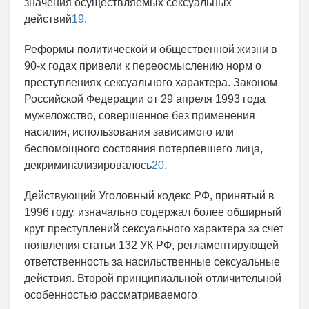
значения осуществляемых сексуальных
действий
19
.
Реформы политической и общественной жизни в
90-х годах привели к переосмыслению норм о
преступлениях сексуального характера. Законом
Российской Федерации от 29 апреля 1993 года
мужеложство, совершенное без применения
насилия, использования зависимого или
беспомощного состояния потерпевшего лица,
декриминализировалось
20
.
Действующий Уголовный кодекс РФ, принятый в
1996 году, изначально содержал более обширный
круг преступлений сексуального характера за счет
появления статьи 132 УК РФ, регламентирующей
ответственность за насильственные сексуальные
действия. Второй принципиальной отличительной
особенностью рассматриваемого