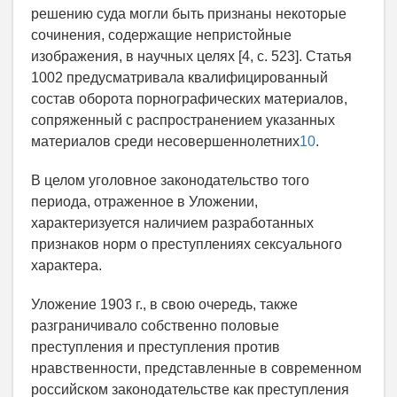
решению суда могли быть признаны некоторые
сочинения, содержащие непристойные
изображения, в научных целях [4, с. 523]. Статья
1002 предусматривала квалифицированный
состав оборота порнографических материалов,
сопряженный с распространением указанных
материалов среди несовершеннолетних
10
.
В целом уголовное законодательство того
периода, отраженное в Уложении,
характеризуется наличием разработанных
признаков норм о преступлениях сексуального
характера.
Уложение 1903 г., в свою очередь, также
разграничивало собственно половые
преступления и преступления против
нравственности, представленные в современном
российском законодательстве как преступления