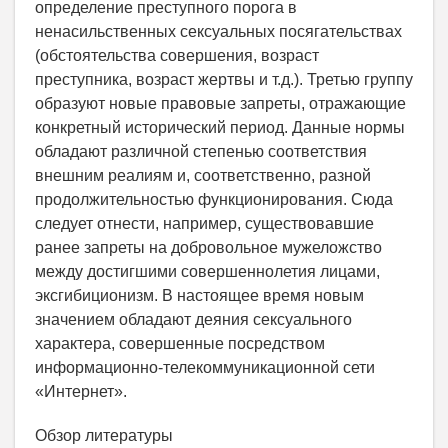
определение преступного порога в
ненасильственных сексуальных посягательствах
(обстоятельства совершения, возраст
преступника, возраст жертвы и т.д.). Третью группу
образуют новые правовые запреты, отражающие
конкретный исторический период. Данные нормы
обладают различной степенью соответствия
внешним реалиям и, соответственно, разной
продолжительностью функционирования. Сюда
следует отнести, например, существовавшие
ранее запреты на добровольное мужеложство
между достигшими совершеннолетия лицами,
эксгибиционизм. В настоящее время новым
значением обладают деяния сексуального
характера, совершенные посредством
информационно-телекоммуникационной сети
«Интернет».
Обзор литературы