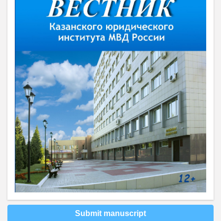
Submit manuscript