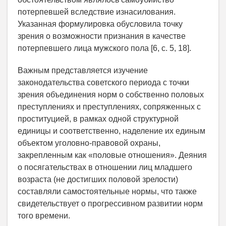
потерпевшей вследствие изнасилования.
Указанная формулировка обусловила точку
зрения о возможности признания в качестве
потерпевшего лица мужского пола [6, с. 5, 18].
Важным представляется изучение
законодательства советского периода с точки
зрения объединения норм о собственно половых
преступлениях и преступлениях, сопряженных с
проституцией, в рамках одной структурной
единицы и соответственно, наделение их единым
объектом уголовно-правовой охраны,
закрепленным как «половые отношения». Деяния
о посягательствах в отношении лиц младшего
возраста (не достигших половой зрелости)
составляли самостоятельные нормы, что также
свидетельствует о прогрессивном развитии норм
того времени.