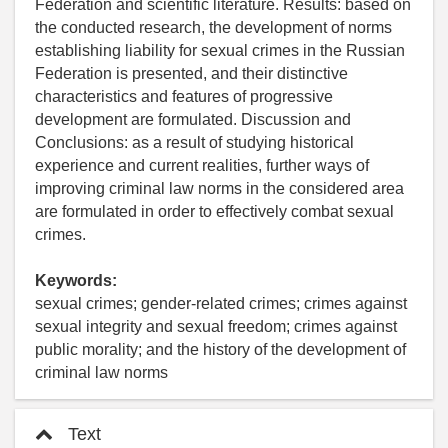
Federation and scientific literature. Results: based on
the conducted research, the development of norms
establishing liability for sexual crimes in the Russian
Federation is presented, and their distinctive
characteristics and features of progressive
development are formulated. Discussion and
Conclusions: as a result of studying historical
experience and current realities, further ways of
improving criminal law norms in the considered area
are formulated in order to effectively combat sexual
crimes.
Keywords:
sexual crimes; gender-related crimes; crimes against
sexual integrity and sexual freedom; crimes against
public morality; and the history of the development of
criminal law norms
Text