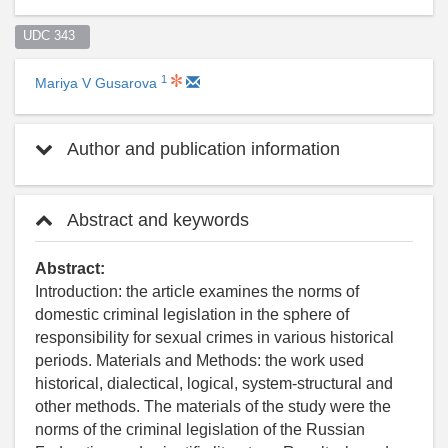
UDC 343  
1
Mariya V Gusarova
Author and publication information
Abstract and keywords
Abstract:
Introduction: the article examines the norms of
domestic criminal legislation in the sphere of
responsibility for sexual crimes in various historical
periods. Materials and Methods: the work used
historical, dialectical, logical, system-structural and
other methods. The materials of the study were the
norms of the criminal legislation of the Russian