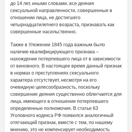
до 14 лет, иными словами, все деяния
сексуальной направленности, совершенные в
отношении лица, не достигшего
четырнадцатилетнего возраста, признавать как
совершенные насильственно.
Также в Уложении 1845 года важным было
наличие квалифицирующего признака –
нахождение потерпевшего лица от в зависимости
от виновного. В настоящее время данный признак
в нормах о преступлениях сексуального
характера отсутствует, несмотря на его
очевидную целесообразность, поскольку
совершение деяния существенно облегчается для
лица, имеющего в отношении потерпевшего
определенные полномочия. В статье 63
Уголовного кодекса РФ появился аналогичный
отягчающий признак, вместе с тем, по нашему
мнению, это не компенсирует необходимость