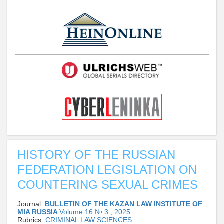
HISTORY OF THE RUSSIAN
FEDERATION LEGISLATION ON
COUNTERING SEXUAL CRIMES
Journal:
BULLETIN OF THE KAZAN LAW INSTITUTE OF
MIA RUSSIA
Volume 16 № 3 , 2025
Rubrics:
CRIMINAL LAW SCIENCES