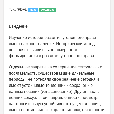
Text (PDF):
Read
Download
Введение
Изучение истории развития уголовного права
имеет важное значение. Исторический метод
позволяет выявить закономерности
формирования и развития уголовного права.
Отдельные запреты на совершение сексуальных
посягательств, существовавшие длительные
периоды, не потеряли свое значение сегодня и
имеют устойчивые тенденции к сохранению
данных позиций (изнасилование). Другая часть
деяний сексуальной направленности, несмотря
на относительную устойчивость существования,
имеет переменчивые характеристики, в частности