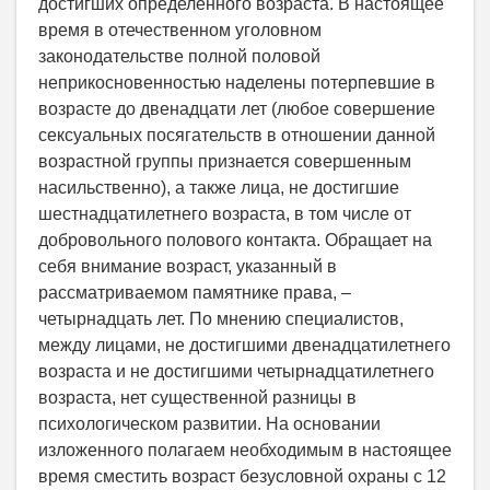
достигших определенного возраста. В настоящее
время в отечественном уголовном
законодательстве полной половой
неприкосновенностью наделены потерпевшие в
возрасте до двенадцати лет (любое совершение
сексуальных посягательств в отношении данной
возрастной группы признается совершенным
насильственно), а также лица, не достигшие
шестнадцатилетнего возраста, в том числе от
добровольного полового контакта. Обращает на
себя внимание возраст, указанный в
рассматриваемом памятнике права, –
четырнадцать лет. По мнению специалистов,
между лицами, не достигшими двенадцатилетнего
возраста и не достигшими четырнадцатилетнего
возраста, нет существенной разницы в
психологическом развитии. На основании
изложенного полагаем необходимым в настоящее
время сместить возраст безусловной охраны с 12