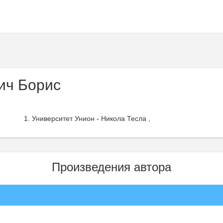
ич Борис
Университет Унион - Никола Тесла ,
Произведения автора