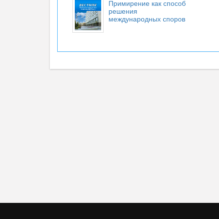
Примирение как способ
решения
международных споров