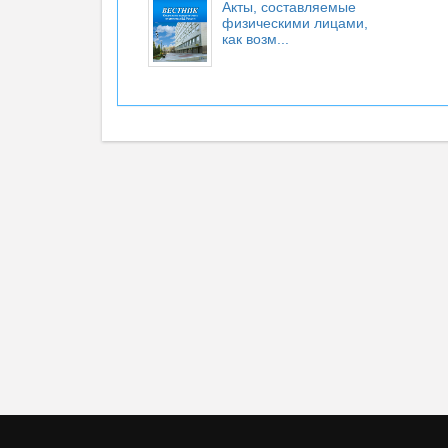
Акты, составляемые
физическими лицами,
как возм...