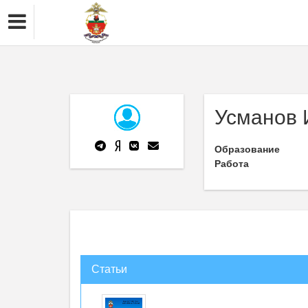
Усманов 
Образование
Работа
Статьи