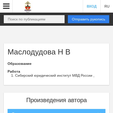
ВХОД
RU
Отправить рукопись
Маслодудова Н В
Образование
Работа
Сибирский юридический институт МВД России ,
Произведения автора