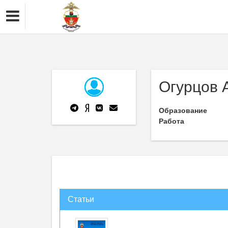
Огурцов 
Образование
Работа
Статьи