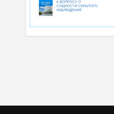
К ВОПРОСУ О
СУЩНОСТИ СКРЫТОГО
НАБЛЮДЕНИЯ