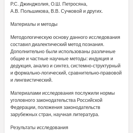
Р.С. Джинджолия, О.Ш. Петросяна,
А.В. Польшикова, В.В. Сучковой и других.
Материалы и методы
Методологическую основу данного исследования
составил диалектический метод познания.
Дополнительно были использованы различные
общие и частные научные методы: индукция и
дедукция, анализ и синтез, системно-структурный
и формально-логический, сравнительно-правовой
и лингвистический.
Материалами исследования послужили нормы
уголовного законодательства Российской
Федерации, положения законодательств
зарубежных стран, научная литература.
Результаты исследования