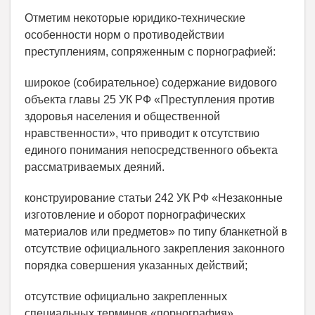
Отметим некоторые юридико-технические
особенности норм о противодействии
преступлениям, сопряженным с порнографией:
широкое (собирательное) содержание видового
объекта главы 25 УК РФ «Преступления против
здоровья населения и общественной
нравственности», что приводит к отсутствию
единого понимания непосредственного объекта
рассматриваемых деяний.
конструирование статьи 242 УК РФ «Незаконные
изготовление и оборот порнографических
материалов или предметов» по типу бланкетной в
отсутствие официального закрепления законного
порядка совершения указанных действий;
отсутствие официально закрепленных
специальных терминов «порнография»,