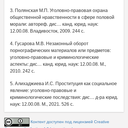
3. Полянская М.П. Уголовно-правовая охрана
общественной нравственности в сфере половой
морали: автореф. дис… канд. юрид. наук:
12.00.08. Владивосток, 2009. 244 с.
4. Гусарова М.В. Незаконный оборот
порнографических материалов или предметов:
уголовно-правовые и криминологические
аспекты: дис… канд. юрид. наук: 12.00.08. М.,
2010. 242 с.
5. Алихаджиева И.С. Проституция как социальное
явление: уголовно-правовые и
криминологические последствия: дис… д-ра юрид.
наук: 12.00.08. М., 2021. 526 с.
Контент доступен под лицензией Creative