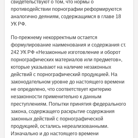
свидетельствуют о том, что нормы о
противодействии порнографии реформируются
аналогично деяниям, содержащимся в главе 18
УК РФ.
По-прежнему некорректным остается
формулирование наименования и содержания ст.
242 УК РФ «Незаконные изготовление и оборот
порнографических материалов или предметов»,
которые указывают на наличие незаконных
действий с порнографический продукцией. На
законодательном уровне до настоящего времени
не определено, что соответствует критерию
незаконности применительно к данным
преступлениям. Попытки принятия федерального
закона, содержащего раскрытие содержания
законных действий с порнографической
продукцией, остались нереализованными.
Изначально и до настоящего времени