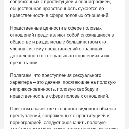
сопряженных с проституцией и порнографией,
общественная нравственность сужается до
нравственности в сфере половых отношений.
Нравственные ценности в сфере половых
отношений представляют собой сложившиеся в
обществе и разделяемые большинством его
членов систему представлений о границах
дозволенного в сексуальных отношениях и их
презентации.
Полагаем, что преступления сексуального
характера – это деяния, посягающие на половую
неприкосновенность, половую свободу и
нравственность в сфере половых отношений.
При этом в качестве основного видового объекта
преступлений, сопряженных с проституцией и
порнографией, следует обозначить половую