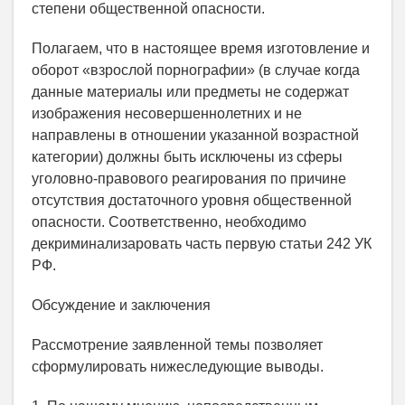
степени общественной опасности.
Полагаем, что в настоящее время изготовление и
оборот «взрослой порнографии» (в случае когда
данные материалы или предметы не содержат
изображения несовершеннолетних и не
направлены в отношении указанной возрастной
категории) должны быть исключены из сферы
уголовно-правового реагирования по причине
отсутствия достаточного уровня общественной
опасности. Соответственно, необходимо
декриминализаровать часть первую статьи 242 УК
РФ.
Обсуждение и заключения
Рассмотрение заявленной темы позволяет
сформулировать нижеследующие выводы.