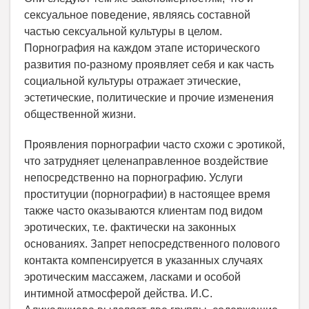
сексуальное поведение, являясь составной
частью сексуальной культуры в целом.
Порнография на каждом этапе исторического
развития по-разному проявляет себя и как часть
социальной культуры отражает этические,
эстетические, политические и прочие изменения
общественной жизни.
Проявления порнографии часто схожи с эротикой,
что затрудняет целенаправленное воздействие
непосредственно на порнографию. Услуги
проституции (порнографии) в настоящее время
также часто оказываются клиентам под видом
эротических, т.е. фактически на законных
основаниях. Запрет непосредственного полового
контакта компенсируется в указанных случаях
эротическим массажем, ласками и особой
интимной атмосферой действа. И.С.