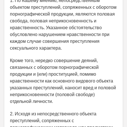
1. По нашему мнению, непосредственным
объектом преступлений, сопряженных с оборотом
порнографической продукции, являются половая
свобода, половая неприкосновенность и
нравственность. Указанное обстоятельство
обусловлено нарушением нравственности при
каждом случае совершения преступления
сексуального характера.
Кроме того, нередко совершение деяний,
связанных с оборотом порнографической
продукции и (или) проституцией, помимо
нравственности как основного видового объекта
указанных преступлений, наносит вред и половой
неприкосновенности (половой свободе)
отдельной личности.
2. Исходя из непосредственного объекта
преступлений, сопряженных с