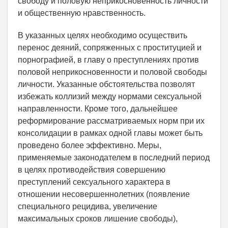
свободу и половую неприкосновенность личности
и общественную нравственность.
В указанных целях необходимо осуществить
перенос деяний, сопряженных с проституцией и
порнографией, в главу о преступлениях против
половой неприкосновенности и половой свободы
личности. Указанные обстоятельства позволят
избежать коллизий между нормами сексуальной
направленности. Кроме того, дальнейшее
реформирование рассматриваемых норм при их
консолидации в рамках одной главы может быть
проведено более эффективно. Меры,
применяемые законодателем в последний период
в целях противодействия совершению
преступлений сексуального характера в
отношении несовершеннолетних (появление
специального рецидива, увеличение
максимальных сроков лишение свободы),