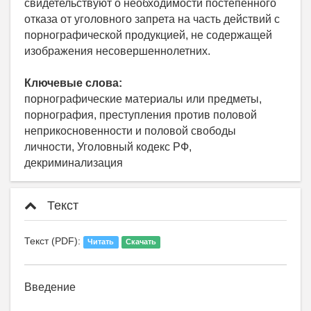
свидетельствуют о необходимости постепенного
отказа от уголовного запрета на часть действий с
порнографической продукцией, не содержащей
изображения несовершеннолетних.
Ключевые слова:
порнографические материалы или предметы,
порнография, преступления против половой
неприкосновенности и половой свободы
личности, Уголовный кодекс РФ,
декриминализация
Текст
Текст (PDF):
Читать
Скачать
Введение