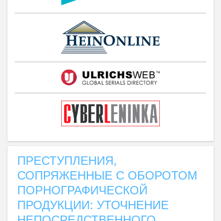
ПРЕСТУПЛЕНИЯ,
СОПРЯЖЕННЫЕ С ОБОРОТОМ
ПОРНОГРАФИЧЕСКОЙ
ПРОДУКЦИИ: УТОЧНЕНИЕ
НЕПОСРЕДСТВЕННОГО