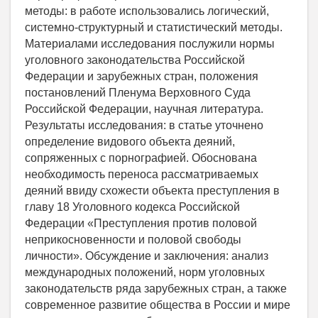
методы: в работе использовались логический,
системно-структурный и статистический методы.
Материалами исследования послужили нормы
уголовного законодательства Российской
Федерации и зарубежных стран, положения
постановлений Пленума Верховного Суда
Российской Федерации, научная литература.
Результаты исследования: в статье уточнено
определение видового объекта деяний,
сопряженных с порнографией. Обоснована
необходимость переноса рассматриваемых
деяний ввиду схожести объекта преступления в
главу 18 Уголовного кодекса Российской
Федерации «Преступления против половой
неприкосновенности и половой свободы
личности». Обсуждение и заключения: анализ
международных положений, норм уголовных
законодательств ряда зарубежных стран, а также
современное развитие общества в России и мире