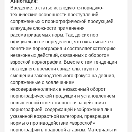
Аннотация:
Введение: в статье исследуются юридико-
технические особенности преступлений,
сопряженных с порнографической продукцией,
влекущие сложности применения
рассматриваемых норм. Так, до сих пор
официально не определено, что охватывается
понятием порнография и составляет категорию
незаконных действий, связанных с оборотом
взрослой порнографии. Вместе с тем тенденции
последнего времени свидетельствуют о
смещении законодательного фокуса на деяния,
сопряженные с вовлечением
несовершеннолетних в незаконный оборот
порнографической продукции и установлением
повышенной ответственности за действия с
порнографией, содержащей изображения лиц
указанной возрастной категории, превращая
нормы о противодействии «взрослой»
порнографии в правовой атавизм. Материалы и