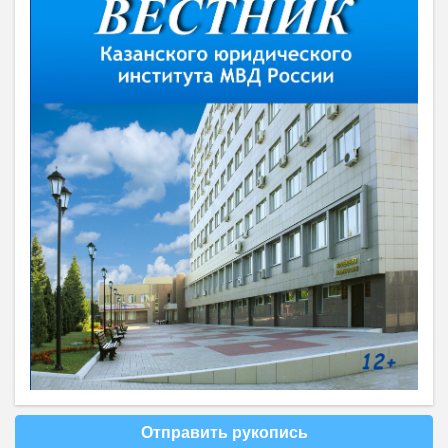
Отправить рукопись