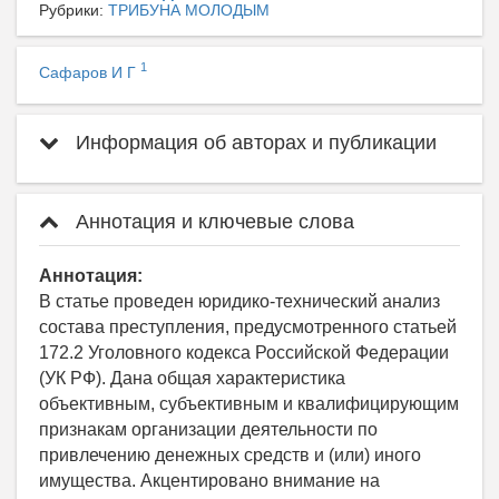
Рубрики:
ТРИБУНА МОЛОДЫМ
1
Сафаров И Г
Информация об авторах и публикации
Аннотация и ключевые слова
Аннотация:
В статье проведен юридико-технический анализ
состава преступления, предусмотренного статьей
172.2 Уголовного кодекса Российской Федерации
(УК РФ). Дана общая характеристика
объективным, субъективным и квалифицирующим
признакам организации деятельности по
привлечению денежных средств и (или) иного
имущества. Акцентировано внимание на