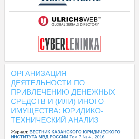
ОРГАНИЗАЦИЯ
ДЕЯТЕЛЬНОСТИ ПО
ПРИВЛЕЧЕНИЮ ДЕНЕЖНЫХ
СРЕДСТВ И (ИЛИ) ИНОГО
ИМУЩЕСТВА: ЮРИДИКО-
ТЕХНИЧЕСКИЙ АНАЛИЗ
Журнал:
ВЕСТНИК КАЗАНСКОГО ЮРИДИЧЕСКОГО
ИНСТИТУТА МВД РОССИИ
Том 7 № 4 , 2016