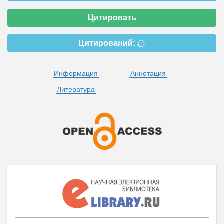
Цитировать
Цитирований:
Информация
Аннотация
Литература