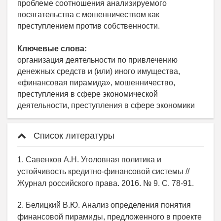
проблеме соотношения анализируемого
посягательства с мошенничеством как
преступлением против собственности.
Ключевые слова:
организация деятельности по привлечению
денежных средств и (или) иного имущества,
«финансовая пирамида», мошенничество,
преступления в сфере экономической
деятельности, преступления в сфере экономики
Список литературы
1. Савенков А.Н. Уголовная политика и
устойчивость кредитно-финансовой системы //
Журнал российского права. 2016. № 9. С. 78-91.
2. Белицкий В.Ю. Анализ определения понятия
финансовой пирамиды, предложенного в проекте