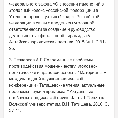
Федерального закона «О внесении изменений в
Уголовный кодекс Российской Федерации и в
Уголовно-процессуальный кодекс Российской
Федерации в связи с введением уголовной
ответственности за создание и руководство
деятельностью финансовой пирамиды»//
Алтайский юридический вестник. 2015.№ 1. С.91-
95.
3. Безверхов А.Г. Современные проблемы
противодействия мошенничеству: уголовно-
политический и правовой аспекты / Материалы VII
международной научно-практической
конференции «Татищевские чтения: актуальные
проблемы науки и практики» // Актуальные
проблемы юридической науки. Часть II. Тольятти:
Волжский университет им. В.Н. Татищева, 2010. С.
37-44.