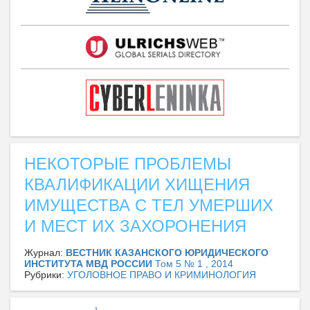
НЕКОТОРЫЕ ПРОБЛЕМЫ
КВАЛИФИКАЦИИ ХИЩЕНИЯ
ИМУЩЕСТВА С ТЕЛ УМЕРШИХ
И МЕСТ ИХ ЗАХОРОНЕНИЯ
Журнал:
ВЕСТНИК КАЗАНСКОГО ЮРИДИЧЕСКОГО
ИНСТИТУТА МВД РОССИИ
Том 5 № 1 , 2014
Рубрики:
УГОЛОВНОЕ ПРАВО И КРИМИНОЛОГИЯ