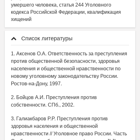
умершего человека, статья 244 Уголовного
кодекса Российской Федерации, квалификация
хищений
Список литературы
1. Аксенов О.А. Ответственность за преступления
против общественной безопасности, здоровья
населения и общественной нравственности по
новому уголовному законодательству России.
Ростов-на-Дону, 1997.
2. Бойцов А.И. Преступления против
собственности. СПб., 2002.
3. Галиакбаров P.P. Преступления против
здоровья населения и общественной
нравственности // Уголовное право России. Часть