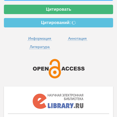
Цитировать
Цитирований:
Информация
Аннотация
Литература