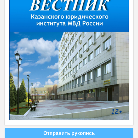
Отправить рукопись