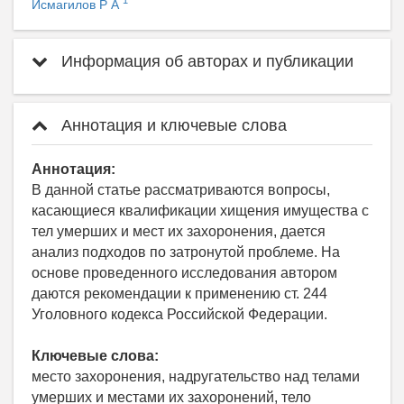
1
Исмагилов Р А
Информация об авторах и публикации
Аннотация и ключевые слова
Аннотация:
В данной статье рассматриваются вопросы,
касающиеся квалификации хищения имущества с
тел умерших и мест их захоронения, дается
анализ подходов по затронутой проблеме. На
основе проведенного исследования автором
даются рекомендации к применению ст. 244
Уголовного кодекса Российской Федерации.
Ключевые слова:
место захоронения, надругательство над телами
умерших и местами их захоронений, тело