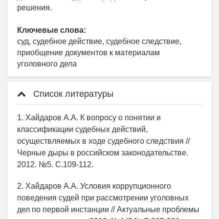
решения.
Ключевые слова:
cуд, судебное действие, судебное следствие,
приобщение документов к материалам
уголовного дела
Список литературы
1. Хайдаров А.А. К вопросу о понятии и
классификации судебных действий,
осуществляемых в ходе судебного следствия //
Черные дыры в российском законодательстве.
2012. №5. С.109-112.
2. Хайдаров А.А. Условия коррупционного
поведения судей при рассмотрении уголовных
дел по первой инстанции // Актуальные проблемы