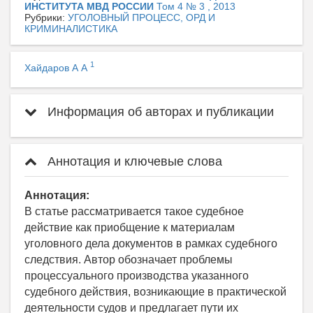
ИНСТИТУТА МВД РОССИИ
Том 4 № 3 , 2013
Рубрики:
УГОЛОВНЫЙ ПРОЦЕСС, ОРД И
КРИМИНАЛИСТИКА
1
Хайдаров А А
Информация об авторах и публикации
Аннотация и ключевые слова
Аннотация:
В статье рассматривается такое судебное
действие как приобщение к материалам
уголовного дела документов в рамках судебного
следствия. Автор обозначает проблемы
процессуального производства указанного
судебного действия, возникающие в практической
деятельности судов и предлагает пути их