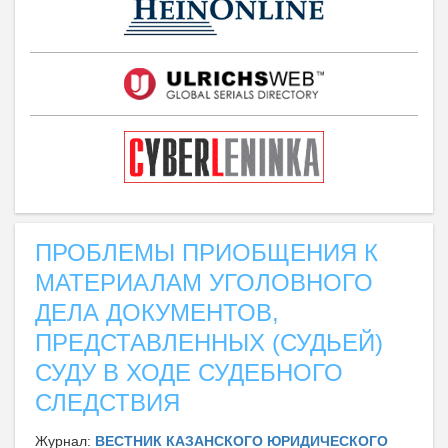
ПРОБЛЕМЫ ПРИОБЩЕНИЯ К
МАТЕРИАЛАМ УГОЛОВНОГО
ДЕЛА ДОКУМЕНТОВ,
ПРЕДСТАВЛЕННЫХ (СУДЬЕЙ)
СУДУ В ХОДЕ СУДЕБНОГО
СЛЕДСТВИЯ
Журнал:
ВЕСТНИК КАЗАНСКОГО ЮРИДИЧЕСКОГО